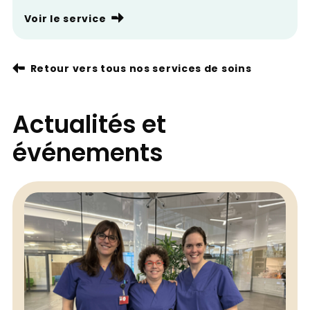
Voir le service
Retour vers tous nos services de soins
Actualités et
événements