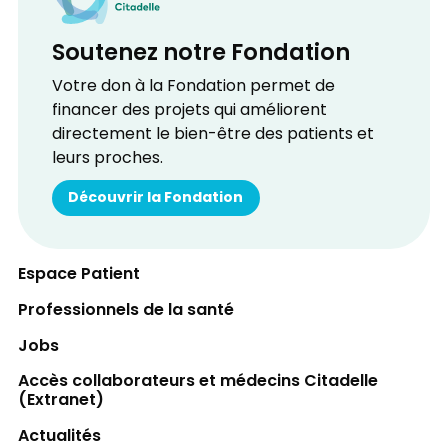
Soutenez notre Fondation
Votre don à la Fondation permet de
financer des projets qui améliorent
directement le bien-être des patients et
leurs proches.
Découvrir la Fondation
Espace Patient
Professionnels de la santé
Jobs
Accès collaborateurs et médecins Citadelle
(Extranet)
Actualités