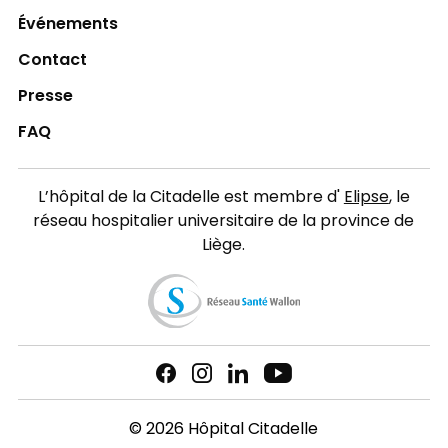
Événements
Contact
Presse
FAQ
L’hôpital de la Citadelle est membre d'
Elipse
, le
réseau hospitalier universitaire de la province de
Liège.
© 2026 Hôpital Citadelle