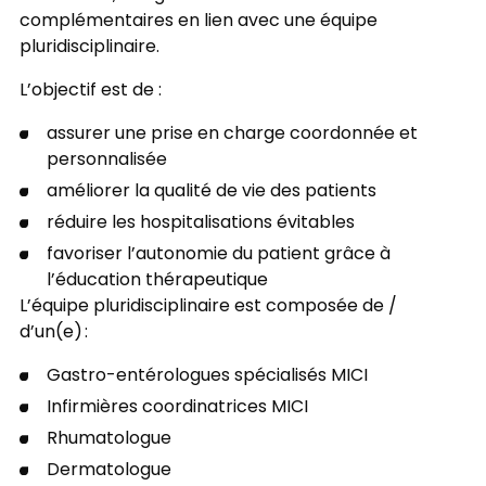
complémentaires en lien avec une équipe
pluridisciplinaire.
L’objectif est de :
assurer une prise en charge coordonnée et
personnalisée
améliorer la qualité de vie des patients
réduire les hospitalisations évitables
favoriser l’autonomie du patient grâce à
l’éducation thérapeutique
L’équipe pluridisciplinaire est composée de /
d’un(e) :
Gastro-entérologues spécialisés MICI
Infirmières coordinatrices MICI
Rhumatologue
Dermatologue