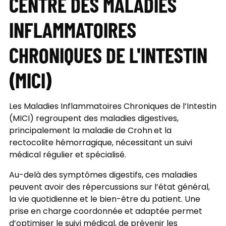
CENTRE DES MALADIES
INFLAMMATOIRES
CHRONIQUES DE L'INTESTIN
(MICI)
Les Maladies Inflammatoires Chroniques de l’Intestin
(MICI) regroupent des maladies digestives,
principalement la maladie de Crohn
et la
rectocolite hémorragique, nécessitant un suivi
médical régulier et spécialisé.
Au-delà des symptômes digestifs, ces maladies
peuvent avoir des répercussions sur l’état général,
la vie quotidienne et le bien-être du patient. Une
prise en charge coordonnée et adaptée permet
d’optimiser le suivi médical, de prévenir les