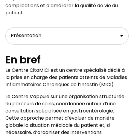
complications et d’améliorer la qualité de vie du
patient.
En bref
Le Centre CitaMICI est un centre spécialisé dédié à
la prise en charge des patients atteints de Maladies
Inflammatoires Chroniques de l’Intestin (MICI).
Le Centre s’appuie sur une organisation structurée
du parcours de soins, coordonnée autour d’une
consultation spécialisée en gastroentérologie.
Cette approche permet d’évaluer de manière
globale la situation médicale du patient et, si
nécessaire, d’organiser des interventions