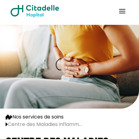
Nos services de soins
Centre des Maladies inflamm...