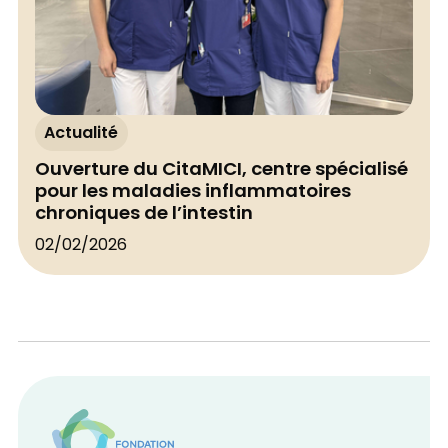
Actualité
Ouverture du CitaMICI, centre spécialisé
pour les maladies inflammatoires
chroniques de l’intestin
02/02/2026