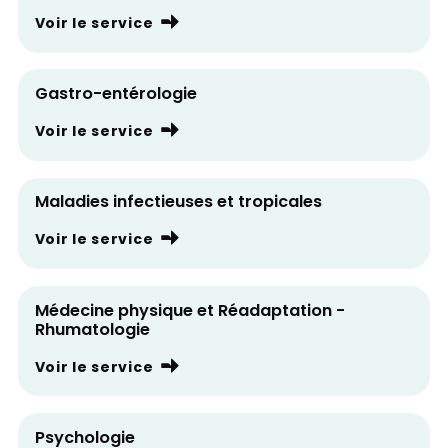
Voir le service
Gastro-entérologie
Voir le service
Maladies infectieuses et tropicales
Voir le service
Médecine physique et Réadaptation -
Rhumatologie
Voir le service
Psychologie