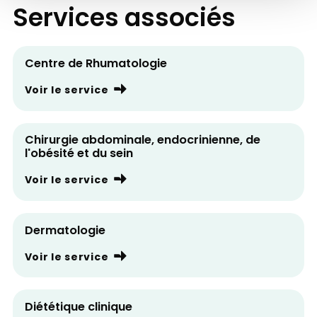
Services associés
Centre de Rhumatologie
Voir le service
Chirurgie abdominale, endocrinienne, de
l'obésité et du sein
Voir le service
Dermatologie
Voir le service
Diététique clinique