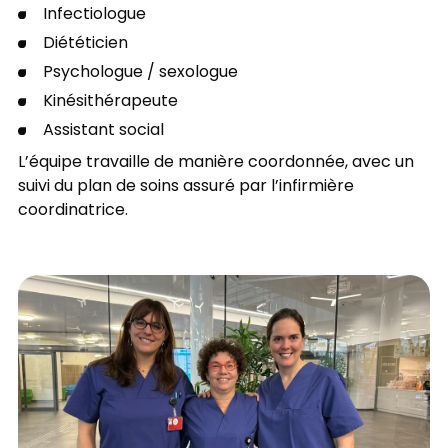
Infectiologue
Diététicien
Psychologue / sexologue
Kinésithérapeute
Assistant social
L’équipe travaille de manière coordonnée, avec un
suivi du plan de soins assuré par l’infirmière
coordinatrice.