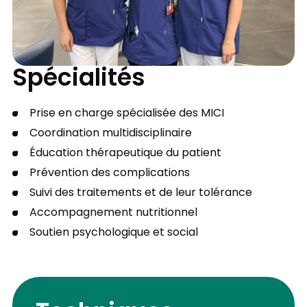
Spécialités
Prise en charge spécialisée des MICI
Coordination multidisciplinaire
Éducation thérapeutique du patient
Prévention des complications
Suivi des traitements et de leur tolérance
Accompagnement nutritionnel
Soutien psychologique et social