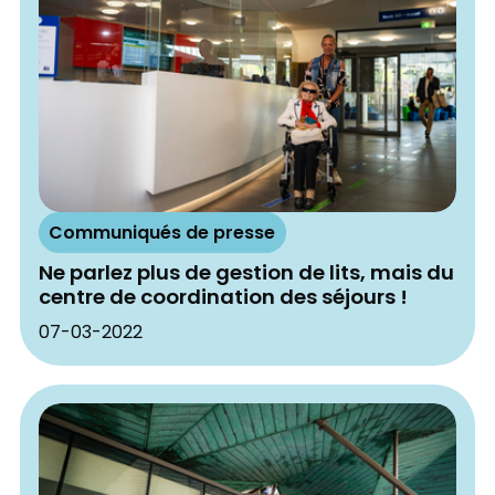
Communiqués de presse
Ne parlez plus de gestion de lits, mais du
centre de coordination des séjours !
07-03-2022