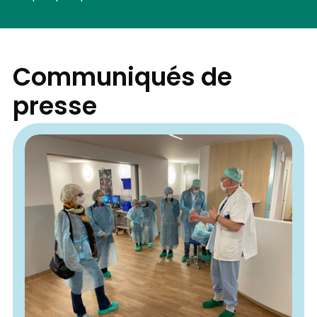
Communiqués de
presse