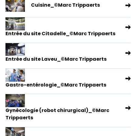
Cuisine_©Marc Trippaerts
Entrée du site Citadelle_©Marc Trippaerts
Entrée du site Laveu_©Marc Trippaerts
Gastro-entérologie_©Marc Trippaerts
Gynécologie (robot chirurgical)_©Marc
Trippaerts