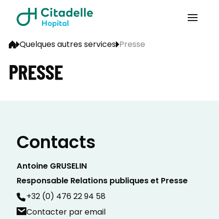
Quelques autres services
Presse
PRESSE
Contacts
Antoine GRUSELIN
Responsable Relations publiques et Presse
+32 (0) 476 22 94 58
Contacter par email