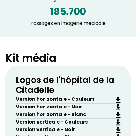
185.700
Passages en imagerie médicale
Kit média
Logos de l'hôpital de la
Citadelle
Version horizontale - Couleurs
Version horizontale - Noir
Version horizontale - Blanc
Version verticale - Couleurs
Version verticale - Noir