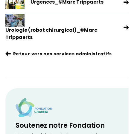
Urgences_©Marc Trippaerts
Urologie (robot chirurgical)_©Marc
Trippaerts
Retour vers nos services administratifs
Soutenez notre Fondation