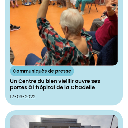
Communiqués de presse
Un Centre du bien vieillir ouvre ses
portes à l’hôpital de la Citadelle
17-03-2022