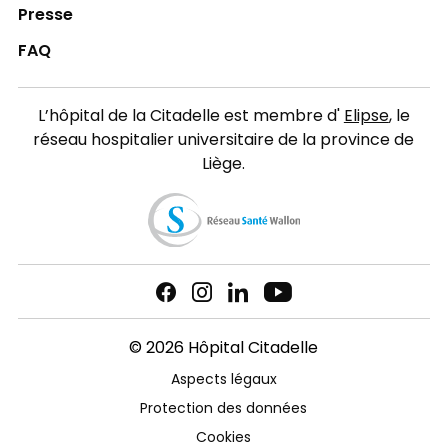
Presse
FAQ
L’hôpital de la Citadelle est membre d'
Elipse
, le
réseau hospitalier universitaire de la province de
Liège.
© 2026 Hôpital Citadelle
Aspects légaux
Protection des données
Cookies