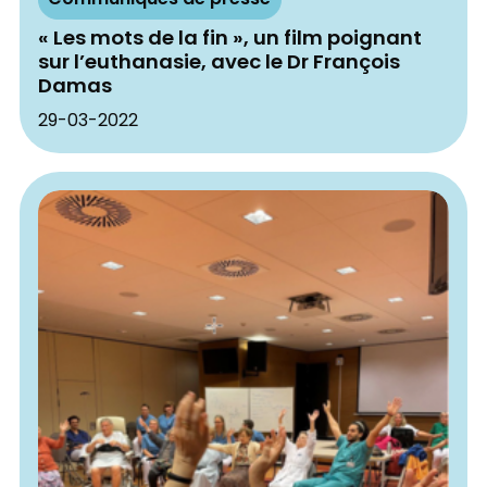
Communiqués de presse
« Les mots de la fin », un film poignant
sur l’euthanasie, avec le Dr François
Damas
29-03-2022