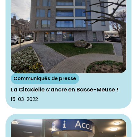
Communiqués de presse
La Citadelle s’ancre en Basse-Meuse !
15-03-2022