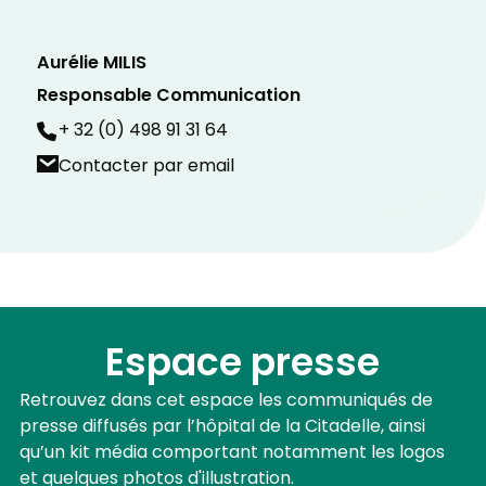
Aurélie MILIS
Responsable Communication
+ 32 (0) 498 91 31 64
Contacter par email
Espace presse
Retrouvez dans cet espace les communiqués de
presse diffusés par l’hôpital de la Citadelle, ainsi
qu’un kit média comportant notamment les logos
et quelques photos d'illustration.