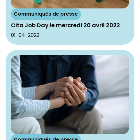
Communiqués de presse
Cita Job Day le mercredi 20 avril 2022
01-04-2022