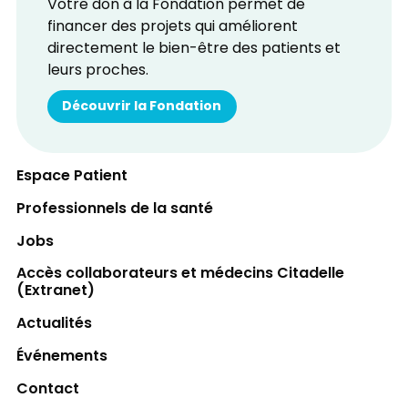
Votre don à la Fondation permet de
financer des projets qui améliorent
directement le bien-être des patients et
leurs proches.
Découvrir la Fondation
Espace Patient
Professionnels de la santé
Jobs
Accès collaborateurs et médecins Citadelle
(Extranet)
Actualités
Événements
Contact