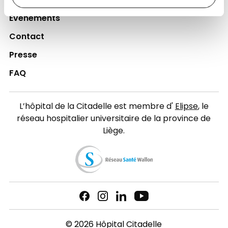
Actualités
Événements
Contact
Presse
FAQ
L’hôpital de la Citadelle est membre d'
Elipse
, le
réseau hospitalier universitaire de la province de
Liège.
© 2026 Hôpital Citadelle