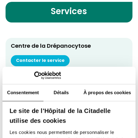
Services
Centre de la Drépanocytose
Contacter le service
Retour à tous nos spécialistes
Consentement
Détails
À propos des cookies
Le site de l'Hôpital de la Citadelle
utilise des cookies
Les cookies nous permettent de personnaliser le