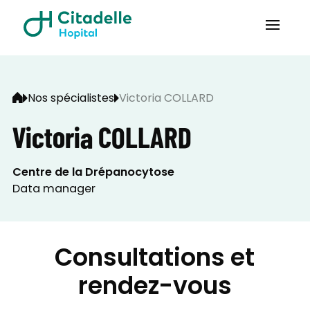
Nos spécialistes
Victoria COLLARD
Victoria COLLARD
Centre de la Drépanocytose
Data manager
Consultations et
rendez-vous