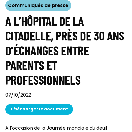
Communiqués de presse
A L’HÔPITAL DE LA
CITADELLE, PRÈS DE 30 ANS
D’ÉCHANGES ENTRE
PARENTS ET
PROFESSIONNELS
07/10/2022
Télécharger le document
A l’occasion de la Journée mondiale du deuil