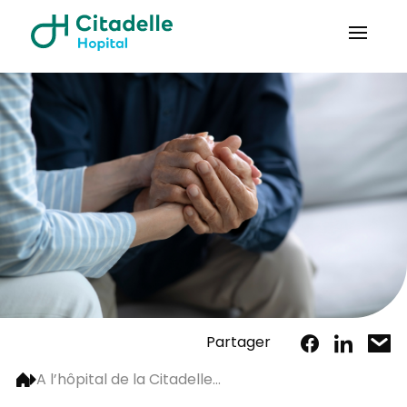
Partager
A l’hôpital de la Citadelle...