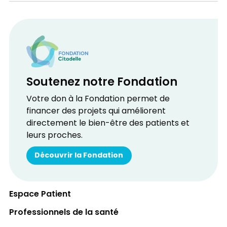
Soutenez notre Fondation
Votre don à la Fondation permet de
financer des projets qui améliorent
directement le bien-être des patients et
leurs proches.
Découvrir la Fondation
Espace Patient
Professionnels de la santé