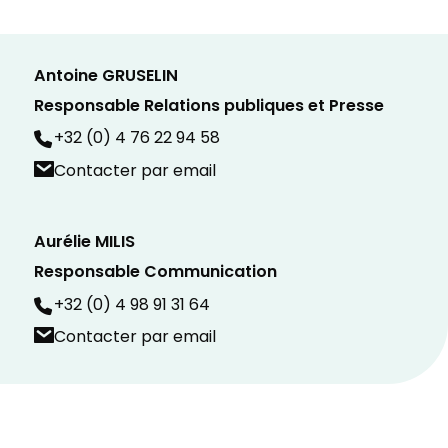
Antoine GRUSELIN
Responsable Relations publiques et Presse
+32 (0) 4 76 22 94 58
Contacter par email
Aurélie MILIS
Responsable Communication
+32 (0) 4 98 91 31 64
Contacter par email