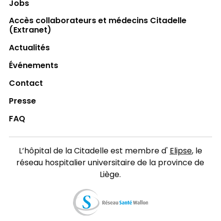
Jobs
Accès collaborateurs et médecins Citadelle
(Extranet)
Actualités
Événements
Contact
Presse
FAQ
L’hôpital de la Citadelle est membre d'
Elipse
, le
réseau hospitalier universitaire de la province de
Liège.