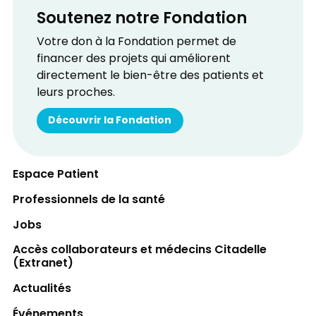
Soutenez notre Fondation
Votre don à la Fondation permet de
financer des projets qui améliorent
directement le bien-être des patients et
leurs proches.
Découvrir la Fondation
Espace Patient
Professionnels de la santé
Jobs
Accès collaborateurs et médecins Citadelle
(Extranet)
Actualités
Événements