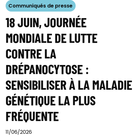
Communiqués de presse
18 JUIN, JOURNÉE
MONDIALE DE LUTTE
CONTRE LA
DRÉPANOCYTOSE :
SENSIBILISER À LA MALADIE
GÉNÉTIQUE LA PLUS
FRÉQUENTE
11/06/2026