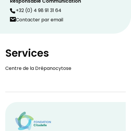
Responsable Communication
+32 (0) 4 98 91 31 64
Contacter par email
Services
Centre de la Drépanocytose