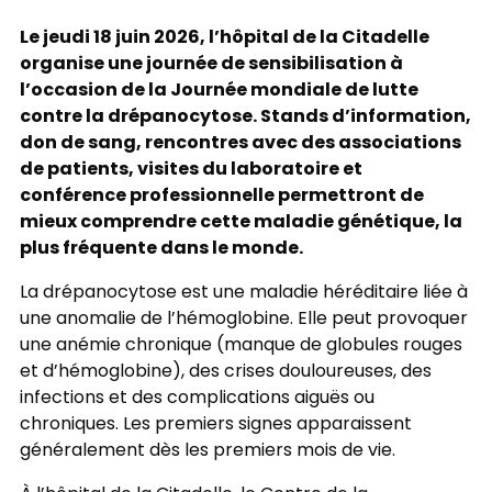
Le jeudi 18 juin 2026, l’hôpital de la Citadelle
organise une journée de sensibilisation à
l’occasion de la Journée mondiale de lutte
contre la drépanocytose. Stands d’information,
don de sang, rencontres avec des associations
de patients, visites du laboratoire et
conférence professionnelle permettront de
mieux comprendre cette maladie génétique, la
plus fréquente dans le monde.
La drépanocytose est une maladie héréditaire liée à
une anomalie de l’hémoglobine. Elle peut provoquer
une anémie chronique (manque de globules rouges
et d’hémoglobine), des crises douloureuses, des
infections et des complications aiguës ou
chroniques. Les premiers signes apparaissent
généralement dès les premiers mois de vie.