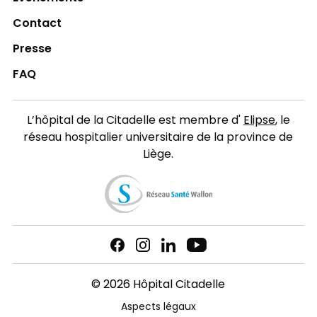
Contact
Presse
FAQ
L’hôpital de la Citadelle est membre d'
Elipse
, le
réseau hospitalier universitaire de la province de
Liège.
© 2026 Hôpital Citadelle
Aspects légaux