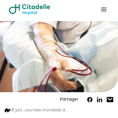
Partager
18 juin, Journée mondiale d...