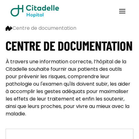
Centre de documentation
CENTRE DE DOCUMENTATION
À travers une information correcte, l’hôpital de la
Citadelle souhaite fournir aux patients des outils
pour prévenir les risques, comprendre leur
pathologie ou l'examen qu'ils doivent subir, les aider
à accomplir les gestes adéquats pour maximaliser
les effets de leur traitement et enfin les soutenir,
ainsi que leurs proches, pour vivre au mieux avec la
maladie.