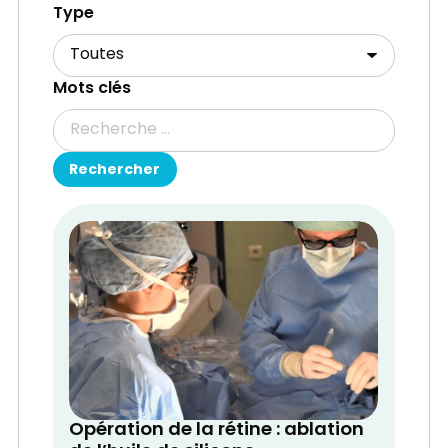
Type
Mots clés
Opération de la rétine : ablation