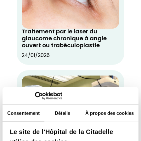
Traitement par le laser du
glaucome chronique à angle
ouvert ou trabéculoplastie
24/01/2026
Consentement
Détails
À propos des cookies
Le site de l'Hôpital de la Citadelle