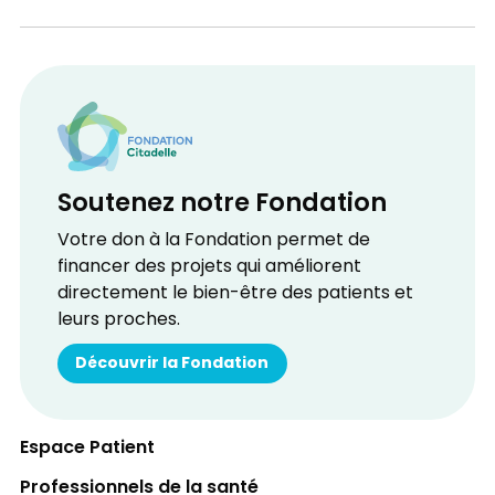
Soutenez notre Fondation
Votre don à la Fondation permet de
financer des projets qui améliorent
directement le bien-être des patients et
leurs proches.
Découvrir la Fondation
Espace Patient
Professionnels de la santé