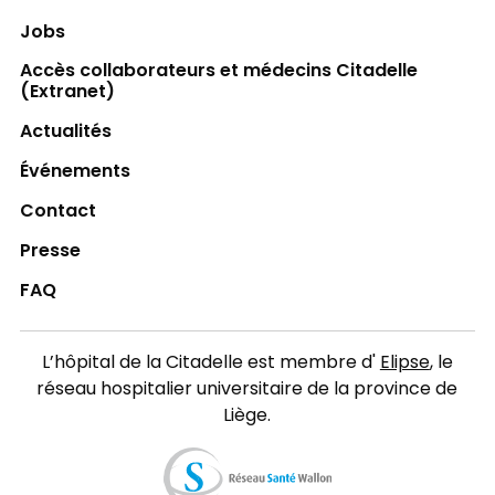
Jobs
Accès collaborateurs et médecins Citadelle
(Extranet)
Actualités
Événements
Contact
Presse
FAQ
L’hôpital de la Citadelle est membre d'
Elipse
, le
réseau hospitalier universitaire de la province de
Liège.