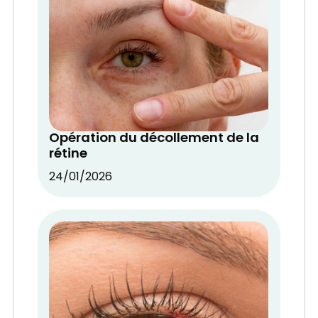
Opération du décollement de la
rétine
24/01/2026