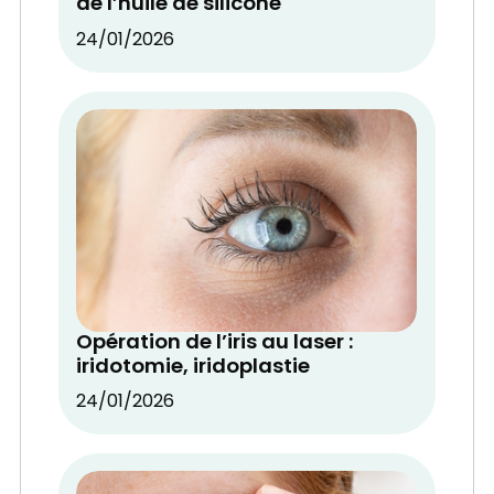
de l’huile de silicone
24/01/2026
Opération de l’iris au laser :
iridotomie, iridoplastie
24/01/2026