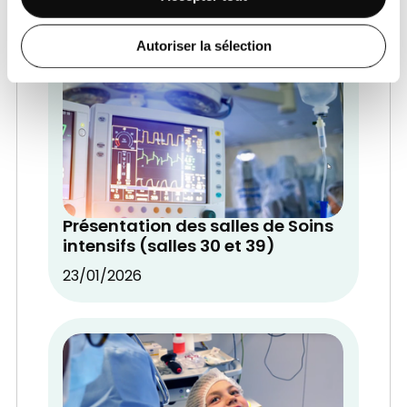
Autoriser la sélection
Présentation des salles de Soins
intensifs (salles 30 et 39)
23/01/2026