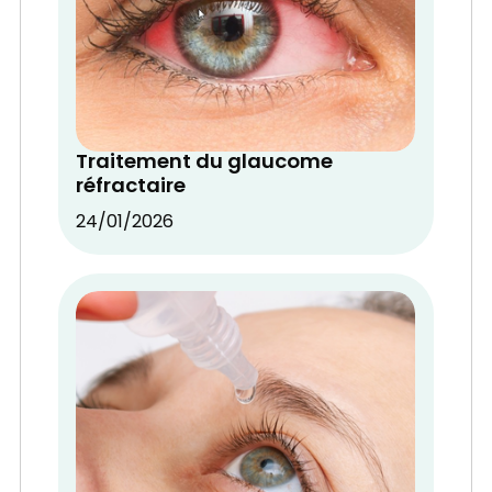
Traitement du glaucome
réfractaire
24/01/2026