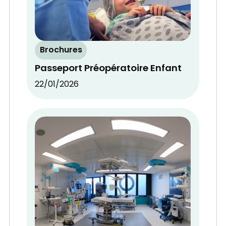
Brochures
Passeport Préopératoire Enfant
22/01/2026