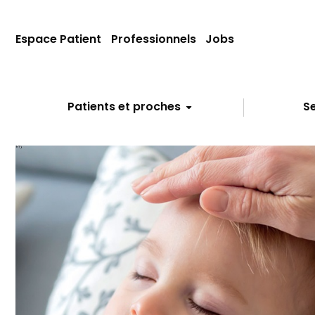
Espace Patient
Professionnels
Jobs
Patients et proches
Se