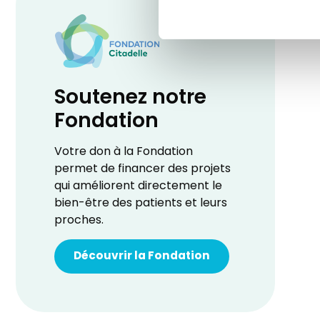
Soutenez notre
Fondation
Votre don à la Fondation
permet de financer des projets
qui améliorent directement le
bien-être des patients et leurs
proches.
Découvrir la Fondation