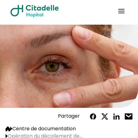
Partager
Centre de documentation
Opération du décollement de...