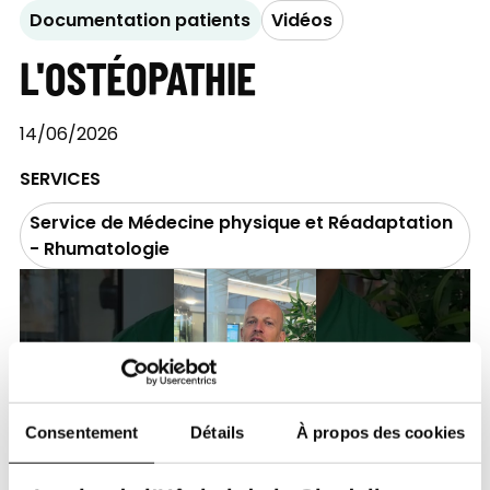
Documentation patients
Vidéos
L'OSTÉOPATHIE
14/06/2026
SERVICES
Service de Médecine physique et Réadaptation
- Rhumatologie
Consentement
Détails
À propos des cookies