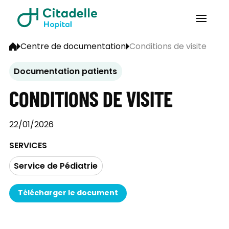
Centre de documentation
Conditions de visite
Documentation patients
CONDITIONS DE VISITE
22/01/2026
SERVICES
Service de Pédiatrie
Télécharger le document