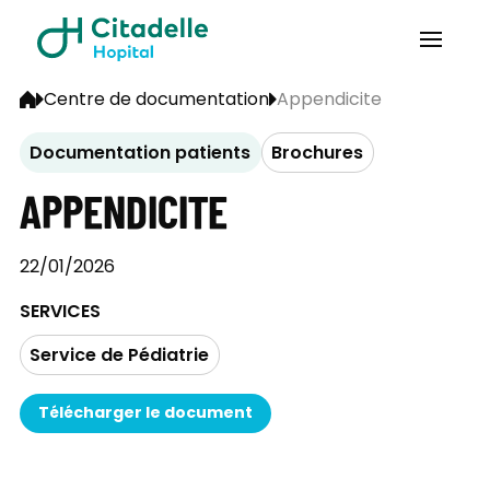
Centre de documentation
Appendicite
Documentation patients
Brochures
APPENDICITE
22/01/2026
SERVICES
Service de Pédiatrie
Télécharger le document