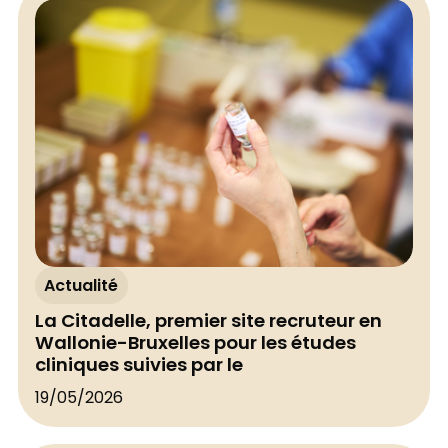
Actualité
La Citadelle, premier site recruteur en
Wallonie-Bruxelles pour les études
cliniques suivies par le
19/05/2026