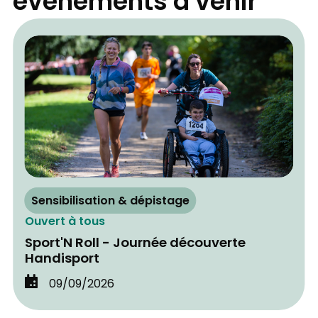
événements à venir
Sensibilisation & dépistage
Ouvert à tous
Sport'N Roll - Journée découverte
Handisport
09/09/2026