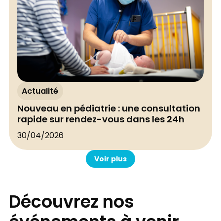
Actualité
Nouveau en pédiatrie : une consultation
rapide sur rendez-vous dans les 24h
30/04/2026
Voir plus
Découvrez nos