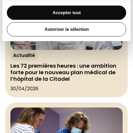
Accepter tout
Autoriser la sélection
Actualité
Les 72 premières heures : une ambition
forte pour le nouveau plan médical de
l’hôpital de la Citadel
30/04/2026