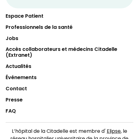
Espace Patient
Professionnels de la santé
Jobs
Accès collaborateurs et médecins Citadelle
(Extranet)
Actualités
Événements
Contact
Presse
FAQ
L’hôpital de la Citadelle est membre d'
Elipse
, le
réseau hospitalier universitaire de la province de