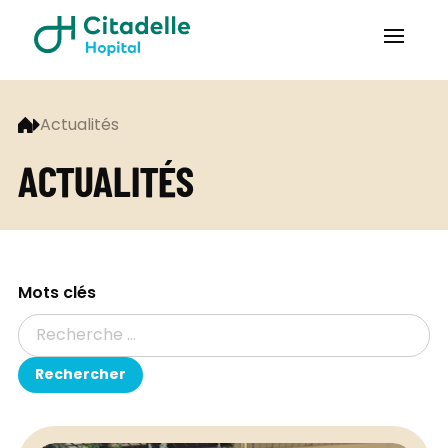
Actualités
ACTUALITÉS
Mots clés