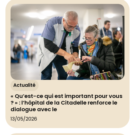
Actualité
« Qu’est-ce qui est important pour vous
? » : l’hôpital de la Citadelle renforce le
dialogue avec le
13/05/2026