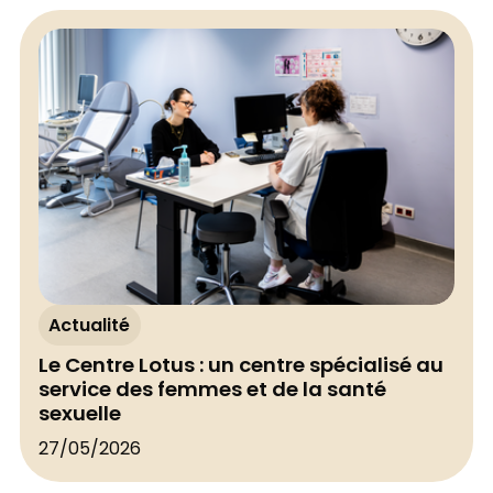
Actualité
Le Centre Lotus : un centre spécialisé au
service des femmes et de la santé
sexuelle
27/05/2026