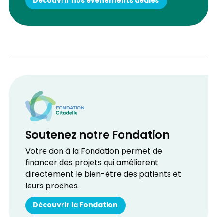
Découvrir nos événements dédiés
Soutenez notre Fondation
Votre don à la Fondation permet de
financer des projets qui améliorent
directement le bien-être des patients et
leurs proches.
Découvrir la Fondation