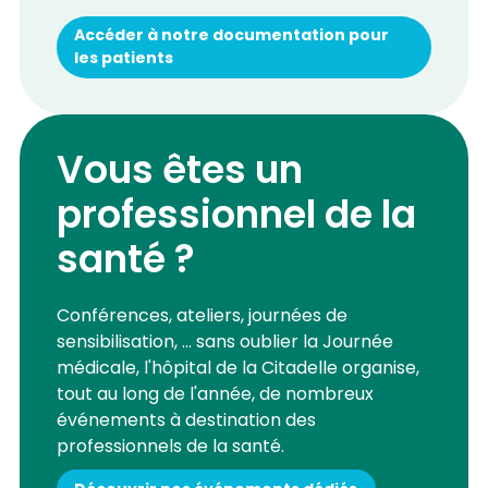
Accéder à notre documentation pour
les patients
Vous êtes un
professionnel de la
santé ?
Conférences, ateliers, journées de
sensibilisation, ... sans oublier la Journée
médicale, l'hôpital de la Citadelle organise,
tout au long de l'année, de nombreux
événements à destination des
professionnels de la santé.