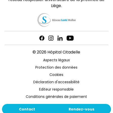
Liège.
© 2026 Hôpital Citadelle
Aspects légaux
Protection des données
Cookies
Déclaration d'accessibilité
Editeur responsable
Conditions générales de paiement
Contact
Rendez-vous