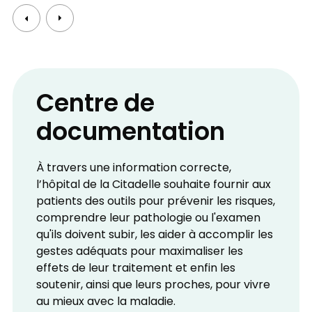
Centre de
documentation
À travers une information correcte,
l’hôpital de la Citadelle souhaite fournir aux
patients des outils pour prévenir les risques,
comprendre leur pathologie ou l'examen
qu'ils doivent subir, les aider à accomplir les
gestes adéquats pour maximaliser les
effets de leur traitement et enfin les
soutenir, ainsi que leurs proches, pour vivre
au mieux avec la maladie.