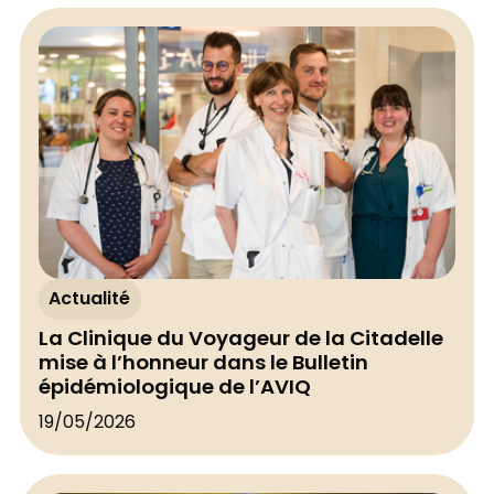
Actualité
La Clinique du Voyageur de la Citadelle
mise à l’honneur dans le Bulletin
épidémiologique de l’AVIQ
19/05/2026