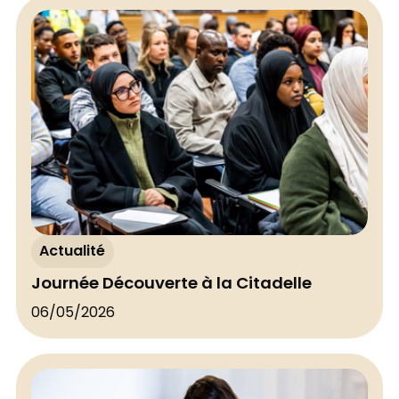
Actualité
Journée Découverte à la Citadelle
06/05/2026