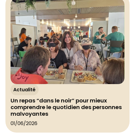
Actualité
Un repas “dans le noir” pour mieux
comprendre le quotidien des personnes
malvoyantes
01/06/2026