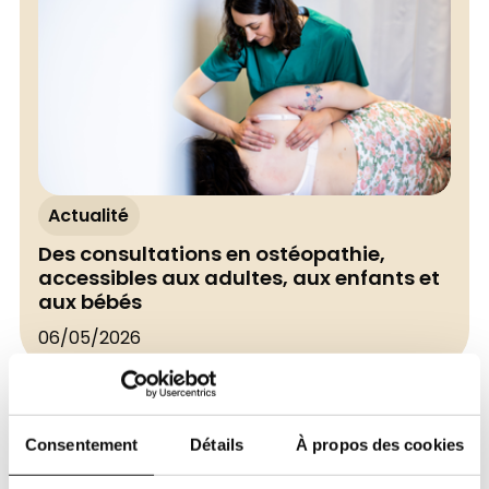
Actualité
Des consultations en ostéopathie,
accessibles aux adultes, aux enfants et
aux bébés
06/05/2026
Consentement
Détails
À propos des cookies