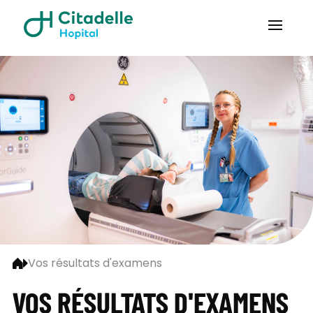
Vos résultats d'examens
VOS RÉSULTATS D'EXAMENS