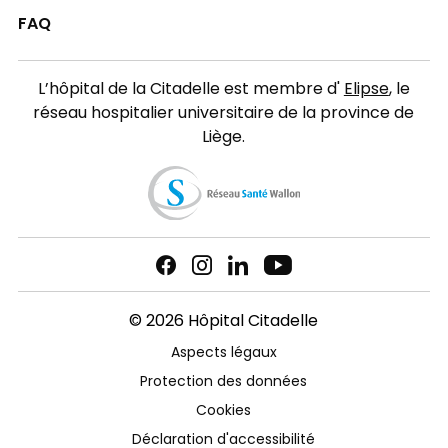
FAQ
L’hôpital de la Citadelle est membre d'
Elipse
, le
réseau hospitalier universitaire de la province de
Liège.
© 2026 Hôpital Citadelle
Aspects légaux
Protection des données
Cookies
Déclaration d'accessibilité