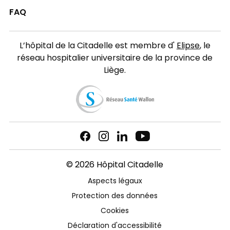
FAQ
L’hôpital de la Citadelle est membre d'
Elipse
, le
réseau hospitalier universitaire de la province de
Liège.
© 2026 Hôpital Citadelle
Aspects légaux
Protection des données
Cookies
Déclaration d'accessibilité