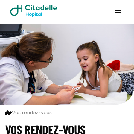
Vos rendez-vous
VOS RENDEZ-VOUS