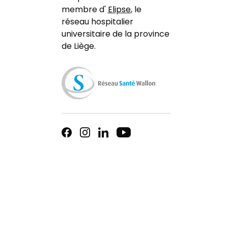
membre d'
Elipse
, le
réseau hospitalier
universitaire de la province
de Liège.