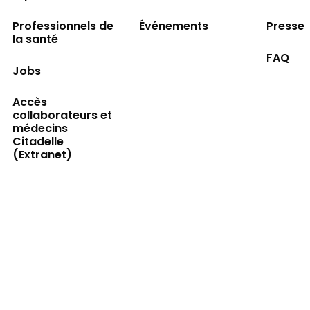
Professionnels de
Événements
Presse
la santé
FAQ
Jobs
Accès
collaborateurs et
médecins
Citadelle
(Extranet)