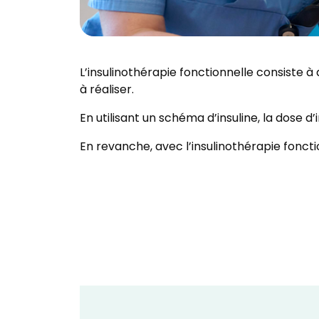
L’insulinothérapie fonctionnelle consiste 
à réaliser.
En utilisant un schéma d’insuline, la dose d
En revanche, avec l’insulinothérapie foncti