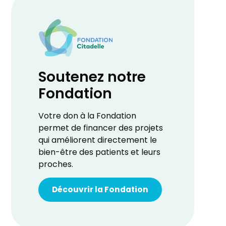
Soutenez notre
Fondation
Votre don à la Fondation
permet de financer des projets
qui améliorent directement le
bien-être des patients et leurs
proches.
Découvrir la Fondation