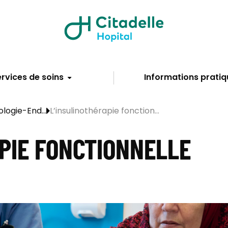
rvices de soins
Informations pratiq
logie-End...
L’insulinothérapie fonction...
PIE FONCTIONNELLE