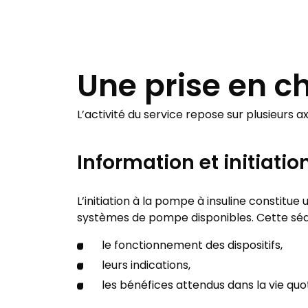
Une prise en c
L’activité du service repose sur plusieurs
Information et initiatio
L’initiation à la pompe à insuline constitue
systèmes de pompe disponibles. Cette sé
le fonctionnement des dispositifs,
leurs indications,
les bénéfices attendus dans la vie quo