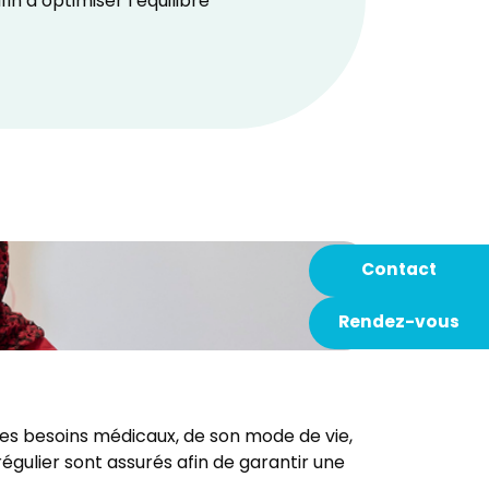
 d’optimiser l’équilibre
Contact
Rendez-vous
es besoins médicaux, de son mode de vie,
égulier sont assurés afin de garantir une