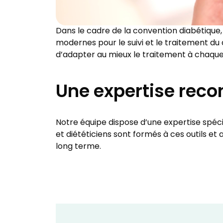
Dans le cadre de la convention diabétique
modernes pour le suivi et le traitement du d
d’adapter au mieux le traitement à chaque s
Une expertise reco
Notre équipe dispose d’une expertise spécia
et diététiciens sont formés à ces outils e
long terme.