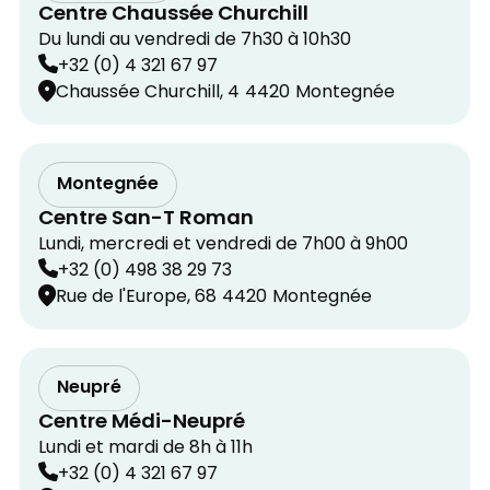
Centre Chaussée Churchill
Du lundi au vendredi de 7h30 à 10h30
+32 (0) 4 321 67 97
Chaussée Churchill, 4
4420
Montegnée
Montegnée
Centre San-T Roman
Lundi, mercredi et vendredi de 7h00 à 9h00
+32 (0) 498 38 29 73
Rue de l'Europe, 68
4420
Montegnée
Neupré
Centre Médi-Neupré
Lundi et mardi de 8h à 11h
+32 (0) 4 321 67 97