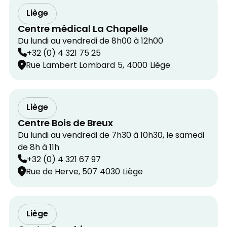
Liège
Centre médical La Chapelle
Du lundi au vendredi de 8h00 à 12h00
+32 (0) 4 321 75 25
Rue Lambert Lombard
5,
4000
Liège
Liège
Centre Bois de Breux
Du lundi au vendredi de 7h30 à 10h30, le samedi
de 8h à 11h
+32 (0) 4 321 67 97
Rue de Herve, 507
4030
Liège
Liège