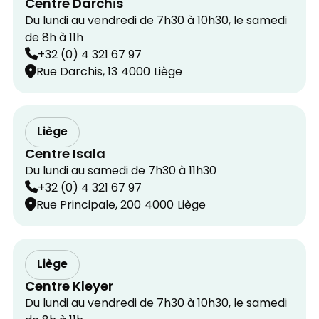
Centre Darchis
Du lundi au vendredi de 7h30 à 10h30, le samedi
de 8h à 11h
+32 (0) 4 321 67 97
Rue Darchis, 13
4000
Liège
Liège
Centre Isala
Du lundi au samedi de 7h30 à 11h30
+32 (0) 4 321 67 97
Rue Principale, 200
4000
Liège
Liège
Centre Kleyer
Du lundi au vendredi de 7h30 à 10h30, le samedi