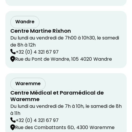
Wandre
Centre Martine Rixhon
Du lundi au vendredi de 7h00 à 10h30, le samedi
de 8h à 12h
+32 (0) 4 321 67 97
Rue du Pont de Wandre, 105
4020
Wandre
Waremme
Centre Médical et Paramédical de
Waremme
Du lundi au vendredi de 7h à 10h, le samedi de 8h
à 11h
+32 (0) 4 321 67 97
Rue des Combattants
6D,
4300
Waremme