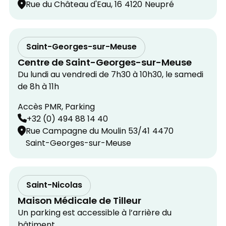
Rue du Château d'Eau, 16
4120
Neupré
Saint-Georges-sur-Meuse
Centre de Saint-Georges-sur-Meuse
Du lundi au vendredi de 7h30 à 10h30, le samedi
de 8h à 11h
Accès PMR, Parking
+32 (0) 494 88 14 40
Rue Campagne du Moulin 53/41
4470
Saint-Georges-sur-Meuse
Saint-Nicolas
Maison Médicale de Tilleur
Un parking est accessible à l’arrière du
bâtiment.