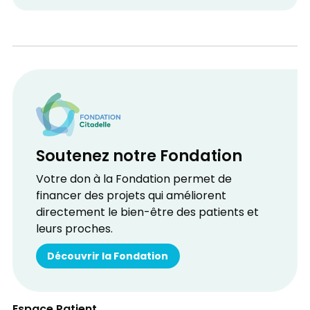
Soutenez notre Fondation
Votre don à la Fondation permet de
financer des projets qui améliorent
directement le bien-être des patients et
leurs proches.
Découvrir la Fondation
Espace Patient