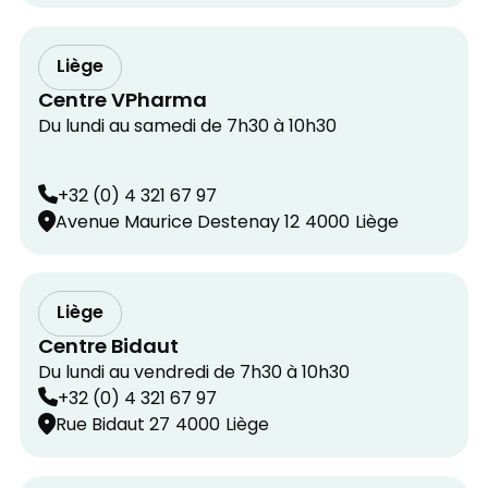
Liège
Centre VPharma
Du lundi au samedi de 7h30 à 10h30
+32 (0) 4 321 67 97
Avenue Maurice Destenay 12
4000
Liège
Liège
Centre Bidaut
Du lundi au vendredi de 7h30 à 10h30
+32 (0) 4 321 67 97
Rue Bidaut 27
4000
Liège