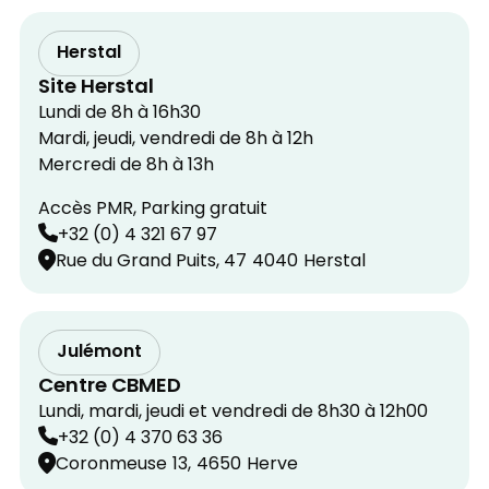
Herstal
Site Herstal
Lundi de 8h à 16h30
Mardi, jeudi, vendredi de 8h à 12h
Mercredi de 8h à 13h
Accès PMR, Parking gratuit
+32 (0) 4 321 67 97
Rue du Grand Puits, 47
4040
Herstal
Julémont
Centre CBMED
Lundi, mardi, jeudi et vendredi de 8h30 à 12h00
+32 (0) 4 370 63 36
Coronmeuse
13,
4650
Herve