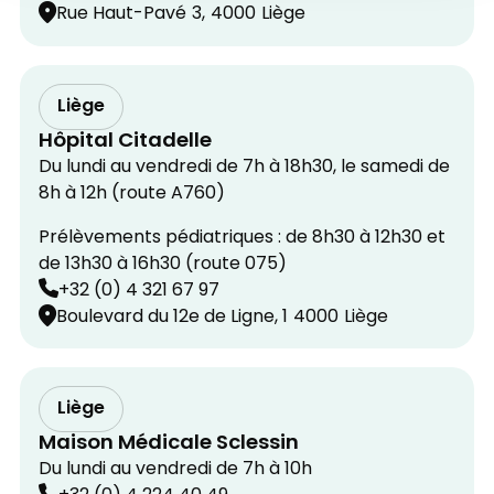
Rue Haut-Pavé
3,
4000
Liège
Liège
Hôpital Citadelle
Du lundi au vendredi de 7h à 18h30, le samedi de
8h à 12h (route A760)
Prélèvements pédiatriques : de 8h30 à 12h30 et
de 13h30 à 16h30 (route 075)
+32 (0) 4 321 67 97
Boulevard du 12e de Ligne, 1
4000
Liège
Liège
Maison Médicale Sclessin
Du lundi au vendredi de 7h à 10h