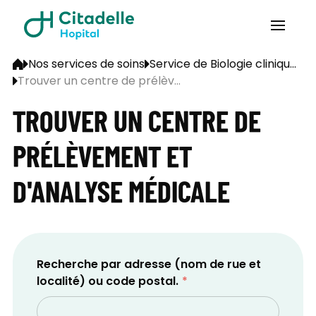
Nos services de soins
Service de Biologie cliniqu...
Trouver un centre de prélèv...
TROUVER UN CENTRE DE
PRÉLÈVEMENT ET
D'ANALYSE MÉDICALE
Recherche par adresse (nom de rue et
localité) ou code postal.