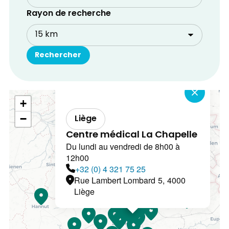
Rayon de recherche
+
−
Liège
Centre médical La Chapelle
Du lundi au vendredi de 8h00 à
12h00
+32 (0) 4 321 75 25
Rue Lambert Lombard
5,
4000
Liège