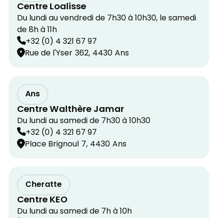
Centre Loalisse
Du lundi au vendredi de 7h30 à 10h30, le samedi
de 8h à 11h
+32 (0) 4 321 67 97
Rue de l'Yser
362,
4430
Ans
Ans
Centre Walthère Jamar
Du lundi au samedi de 7h30 à 10h30
+32 (0) 4 321 67 97
Place Brignoul
7,
4430
Ans
Cheratte
Centre KEO
Du lundi au samedi de 7h à 10h