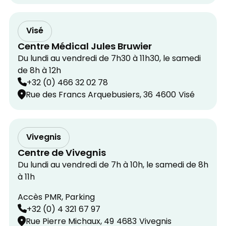
Visé
Centre Médical Jules Bruwier
Du lundi au vendredi de 7h30 à 11h30, le samedi
de 8h à 12h
+32 (0) 466 32 02 78
Rue des Francs Arquebusiers, 36
4600
Visé
Vivegnis
Centre de Vivegnis
Du lundi au vendredi de 7h à 10h, le samedi de 8h
à 11h
Accès PMR, Parking
+32 (0) 4 321 67 97
Rue Pierre Michaux, 49
4683
Vivegnis