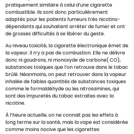
pratiquement similaire à celui d’une cigarette
combustible. Ils sont donc particulièrement
adaptés pour les patients fumeurs très nicotino-
dépendants qui souhaitent arrêter de fumer et ont
de grosses difficultés à se libérer du geste.
Au niveau toxicité, la cigarette électronique émet de
la vapeur. Il n’y a pas de combustion. Elle ne délivre
donc ni goudrons, ni monoxyde de carbone( CO),
substances toxiques que l’on retrouve dans le tabac
brûlé. Néanmoins, on peut retrouver dans la vapeur
inhalée de faibles quantités de substances toxiques
comme le formaldéhyde ou les nitrosamines, qui
sont des impuretés du tabac extraites avec la
nicotine.
À l’heure actuelle, on ne connait pas les effets à
long terme sur la santé, mais la vape est considérée
comme moins nocive que les cigarettes