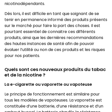
nicotinodépendants.
Dès lors, il est difficile en tant que soignant de se
tenir en permanence informé des produits présents
sur le marché pour faire la part des choses. Il est
pourtant essentiel de connaitre ces différents
produits, ainsi que les dernières recommandations
des hautes instances de santé afin de pouvoir
évaluer l’utilité ou non de ces produits et les risques
pour nos patients.
Quels sont ces nouveaux produits du tabac
et de la nicotine ?
La e-cigarette ou vaporette ou vapoteuse
Le principe de fonctionnement est similaire pour
tous les modèles de vapoteuses. La vaporette est
constituée d’une batterie, d’une résistance et d’un