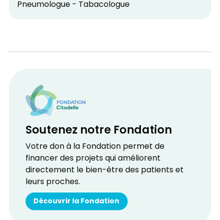
Pneumologue - Tabacologue
Soutenez notre Fondation
Votre don à la Fondation permet de
financer des projets qui améliorent
directement le bien-être des patients et
leurs proches.
Découvrir la Fondation