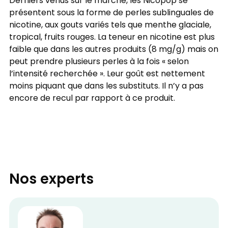
Derniers venus sur le marché, les Nicopop se
présentent sous la forme de perles sublinguales de
nicotine, aux gouts variés tels que menthe glaciale,
tropical, fruits rouges. La teneur en nicotine est plus
faible que dans les autres produits (8 mg/g) mais on
peut prendre plusieurs perles à la fois « selon
l’intensité recherchée ». Leur goût est nettement
moins piquant que dans les substituts. Il n’y a pas
encore de recul par rapport à ce produit.
Nos experts