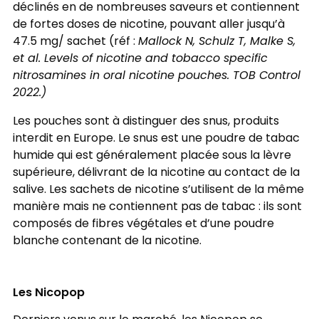
déclinés en de nombreuses saveurs et contiennent
de fortes doses de nicotine, pouvant aller jusqu’à
47.5 mg/ sachet (réf :
Mallock N, Schulz T, Malke S,
et al. Levels of nicotine and tobacco specific
nitrosamines in oral nicotine pouches. TOB Control
2022.)
Les pouches sont à distinguer des snus, produits
interdit en Europe. Le snus est une poudre de tabac
humide qui est généralement placée sous la lèvre
supérieure, délivrant de la nicotine au contact de la
salive. Les sachets de nicotine s’utilisent de la même
manière mais ne contiennent pas de tabac : ils sont
composés de fibres végétales et d’une poudre
blanche contenant de la nicotine.
Les Nicopop