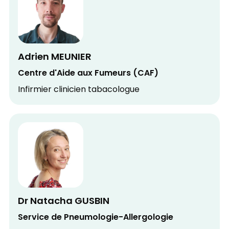
Adrien MEUNIER
Centre d'Aide aux Fumeurs (CAF)
Infirmier clinicien tabacologue
Dr Natacha GUSBIN
Service de Pneumologie-Allergologie