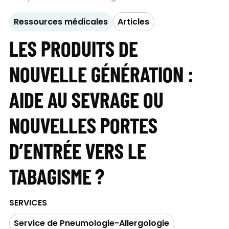
Ressources médicales
Articles
LES PRODUITS DE
NOUVELLE GÉNÉRATION :
AIDE AU SEVRAGE OU
NOUVELLES PORTES
D’ENTRÉE VERS LE
TABAGISME ?
SERVICES
Service de Pneumologie-Allergologie