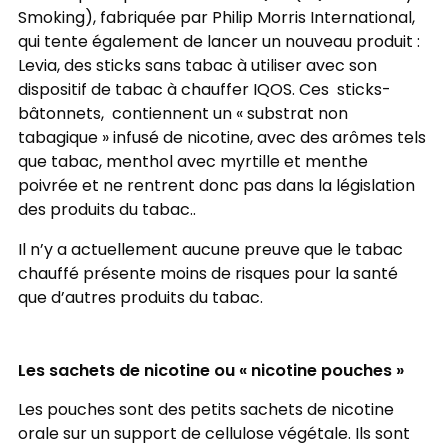
Smoking), fabriquée par Philip Morris International,
qui tente également de lancer un nouveau produit :
Levia, des sticks sans tabac à utiliser avec son
dispositif de tabac à chauffer IQOS. Ces sticks-
bâtonnets, contiennent un « substrat non
tabagique » infusé de nicotine, avec des arômes tels
que tabac, menthol avec myrtille et menthe
poivrée et ne rentrent donc pas dans la législation
des produits du tabac..
Il n’y a actuellement aucune preuve que le tabac
chauffé présente moins de risques pour la santé
que d’autres produits du tabac.
Les sachets de nicotine ou « nicotine pouches »
Les pouches sont des petits sachets de nicotine
orale sur un support de cellulose végétale. Ils sont