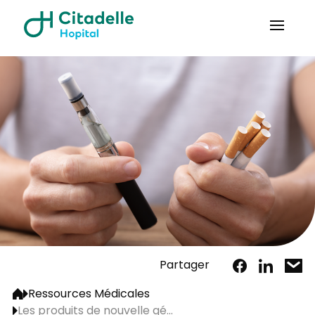
Partager
Ressources Médicales
Les produits de nouvelle gé...