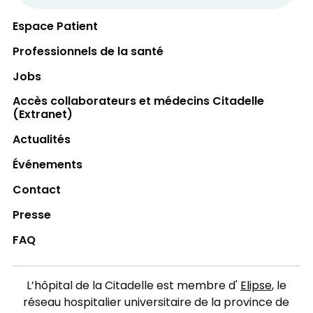
Espace Patient
Professionnels de la santé
Jobs
Accès collaborateurs et médecins Citadelle
(Extranet)
Actualités
Événements
Contact
Presse
FAQ
L’hôpital de la Citadelle est membre d'
Elipse
, le
réseau hospitalier universitaire de la province de