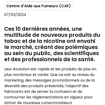
Centre d'Aide aux Fumeurs (CAF)
07/03/2024
Ces 10 dernières années, une
multitude de nouveaux produits du
tabac et de la nicotine ont envahi
le marché, créant des polémiques
au sein du public, des scientifiques
et des professionnels de la santé.
Leur évolution est rapide et les produits de plus en
plus nombreux et variés. Que ce soit au niveau du
marketing, des messages promotionnels ou de la
diversité des produits présentés, l’objectif des
fabricants est de semer la confusion et de
contourner les réglementations en vigueur pour
attirer de nouveaux consommateurs