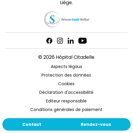
Liège.
© 2026 Hôpital Citadelle
Aspects légaux
Protection des données
Cookies
Déclaration d'accessibilité
Editeur responsable
Conditions générales de paiement
Contact
Rendez-vous