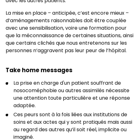
avec les autres patients.
La mise en place – anticipée, c’est encore mieux –
d’aménagements raisonnables doit être couplée
avec une sensibilisation, voire une formation pour
que la méconnaissance de certaines situations, ainsi
que certains clichés que nous entretenons sur les
personnes n’aggravent pas leur peur de l’hôpital.
Take home messages
La prise en charge d'un patient souffrant de
nosocoméphobie ou autres assimilés nécessite
une attention toute particulière et une réponse
adaptée.
Ces peurs sont à la fois liées aux institutions de
soins et aux actes qui y sont pratiqués mais aussi
au regard des autres qu’il soit réel, implicite ou
imaginé.