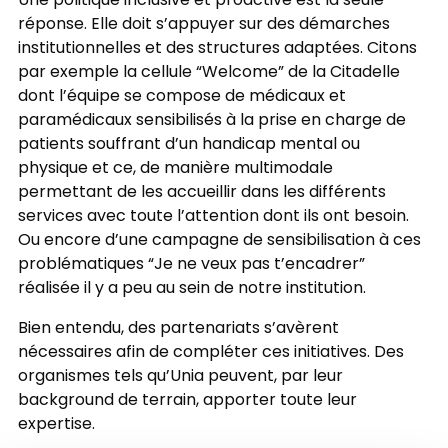
Une politique inclusive et proactive est la seule
réponse. Elle doit s’appuyer sur des démarches
institutionnelles et des structures adaptées. Citons
par exemple la cellule “Welcome” de la Citadelle
dont l’équipe se compose de médicaux et
paramédicaux sensibilisés à la prise en charge de
patients souffrant d’un handicap mental ou
physique et ce, de manière multimodale
permettant de les accueillir dans les différents
services avec toute l’attention dont ils ont besoin.
Ou encore d’une campagne de sensibilisation à ces
problématiques “Je ne veux pas t’encadrer”
réalisée il y a peu au sein de notre institution.
Bien entendu, des partenariats s’avèrent
nécessaires afin de compléter ces initiatives. Des
organismes tels qu’Unia peuvent, par leur
background de terrain, apporter toute leur
expertise.