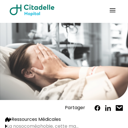
Partager
Ressources Médicales
La nosocoméphobie, cette ma...