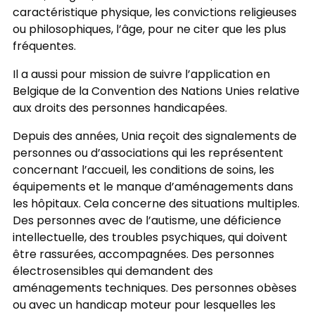
caractéristique physique, les convictions religieuses
ou philosophiques, l’âge, pour ne citer que les plus
fréquentes.
Il a aussi pour mission de suivre l’application en
Belgique de la Convention des Nations Unies relative
aux droits des personnes handicapées.
Depuis des années, Unia reçoit des signalements de
personnes ou d’associations qui les représentent
concernant l’accueil, les conditions de soins, les
équipements et le manque d’aménagements dans
les hôpitaux. Cela concerne des situations multiples.
Des personnes avec de l’autisme, une déficience
intellectuelle, des troubles psychiques, qui doivent
être rassurées, accompagnées. Des personnes
électrosensibles qui demandent des
aménagements techniques. Des personnes obèses
ou avec un handicap moteur pour lesquelles les