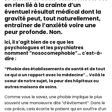
en rien lié à la crainte d’un
éventuel résultat médical dont la
gravité peut, tout naturellement,
entraîner de l’anxiété voire une
peur profonde. Non.
Ici, il s’agit bien de ce que les
psychologues et les psychiatres
nomment “nosocomephobie”… c'est-à-
dire :
“Phobie des établissements de santé et de tout
ce qui a un rapport avec la médecine”… Voilà le
coeur de notre sujet, la peur des hôpitaux ou
autres maisons de soins.
Comme vous le savez, une phobie implique le plus
souvent une manoeuvre dite “d’évitement”. Dans le
cas précis, cela écarte le patient qui en souffre d’un