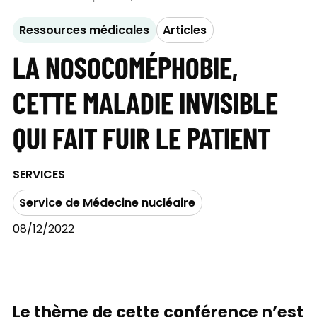
Ressources médicales
Articles
LA NOSOCOMÉPHOBIE,
CETTE MALADIE INVISIBLE
QUI FAIT FUIR LE PATIENT
SERVICES
Service de Médecine nucléaire
08/12/2022
Le thème de cette conférence n’est