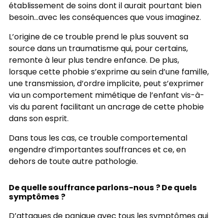
établissement de soins dont il aurait pourtant bien
besoin…avec les conséquences que vous imaginez.
L’origine de ce trouble prend le plus souvent sa
source dans un traumatisme qui, pour certains,
remonte à leur plus tendre enfance. De plus,
lorsque cette phobie s’exprime au sein d’une famille,
une transmission, d’ordre implicite, peut s’exprimer
via un comportement mimétique de l’enfant vis-à-
vis du parent facilitant un ancrage de cette phobie
dans son esprit.
Dans tous les cas, ce trouble comportemental
engendre d’importantes souffrances et ce, en
dehors de toute autre pathologie.
De quelle souffrance parlons-nous ? De quels
symptômes ?
D’attaques de panique avec tous les symptômes qui