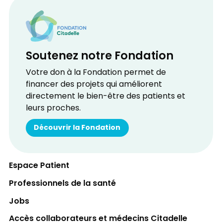
Soutenez notre Fondation
Votre don à la Fondation permet de
financer des projets qui améliorent
directement le bien-être des patients et
leurs proches.
Découvrir la Fondation
Espace Patient
Professionnels de la santé
Jobs
Accès collaborateurs et médecins Citadelle