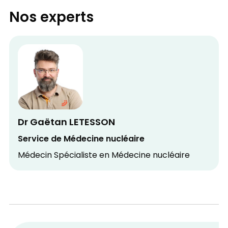
Nos experts
Dr Gaëtan LETESSON
Service de Médecine nucléaire
Médecin Spécialiste en Médecine nucléaire