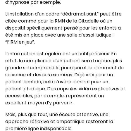
d’hypnose par exemple.
L’installation d’un cadre “dédramatisant” peut être
citée comme pour la RMN de la Citadelle où un
dispositif spécifiquement pensé pour les enfants a
été mis en place avec une salle d’essai ludique :
“l’IRM en jeu”.
L’information est également un outil précieux. En
effet, la compliance d’un patient sera toujours plus
grande s’il comprend le pourquoi et le comment de
sa venue et des ses examens. Déjà vrai pour un
patient lambda, cela s’avère central pour un
patient phobique. Des capsules vidéo explicatives et
accessibles, par exemple, représentent un
excellent moyen d’y parvenir.
Mais, plus que tout, une écoute attentive, une
approche réflexive et empathique resteront la
première ligne indispensable.