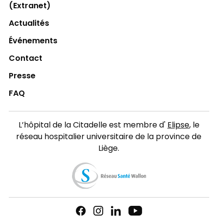
(Extranet)
Actualités
Événements
Contact
Presse
FAQ
L’hôpital de la Citadelle est membre d'
Elipse
, le
réseau hospitalier universitaire de la province de
Liège.