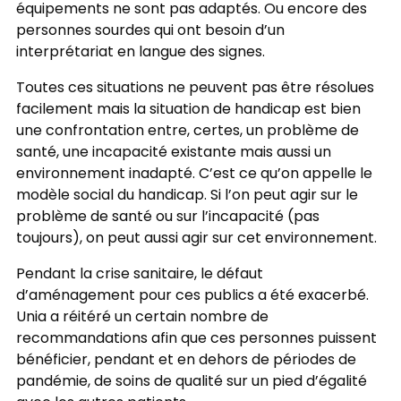
équipements ne sont pas adaptés. Ou encore des
personnes sourdes qui ont besoin d’un
interprétariat en langue des signes.
Toutes ces situations ne peuvent pas être résolues
facilement mais la situation de handicap est bien
une confrontation entre, certes, un problème de
santé, une incapacité existante mais aussi un
environnement inadapté. C’est ce qu’on appelle le
modèle social du handicap. Si l’on peut agir sur le
problème de santé ou sur l’incapacité (pas
toujours), on peut aussi agir sur cet environnement.
Pendant la crise sanitaire, le défaut
d’aménagement pour ces publics a été exacerbé.
Unia a réitéré un certain nombre de
recommandations afin que ces personnes puissent
bénéficier, pendant et en dehors de périodes de
pandémie, de soins de qualité sur un pied d’égalité