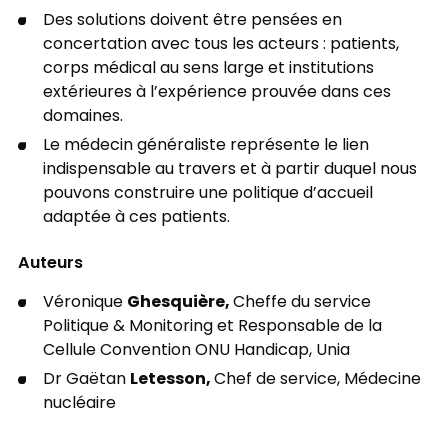
Des solutions doivent être pensées en
concertation avec tous les acteurs : patients,
corps médical au sens large et institutions
extérieures à l’expérience prouvée dans ces
domaines.
Le médecin généraliste représente le lien
indispensable au travers et à partir duquel nous
pouvons construire une politique d’accueil
adaptée à ces patients.
Auteurs
Ghesquière,
Véronique
Cheffe du service
Politique & Monitoring et Responsable de la
Cellule Convention ONU Handicap, Unia
Letesson,
Dr Gaëtan
Chef de service, Médecine
nucléaire