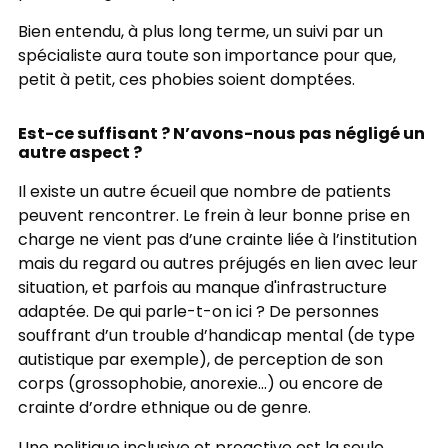
Bien entendu, à plus long terme, un suivi par un
spécialiste aura toute son importance pour que,
petit à petit, ces phobies soient domptées.
Est-ce suffisant ? N’avons-nous pas négligé un
autre aspect ?
Il existe un autre écueil que nombre de patients
peuvent rencontrer. Le frein à leur bonne prise en
charge ne vient pas d’une crainte liée à l’institution
mais du regard ou autres préjugés en lien avec leur
situation, et parfois au manque d'infrastructure
adaptée. De qui parle-t-on ici ? De personnes
souffrant d’un trouble d’handicap mental (de type
autistique par exemple), de perception de son
corps (grossophobie, anorexie...) ou encore de
crainte d’ordre ethnique ou de genre.