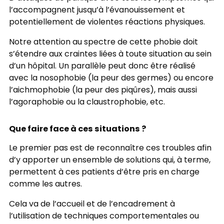
l’accompagnent jusqu’à l’évanouissement et
potentiellement de violentes réactions physiques.
Notre attention au spectre de cette phobie doit
s’étendre aux craintes liées à toute situation au sein
d’un hôpital. Un parallèle peut donc être réalisé
avec la nosophobie (la peur des germes) ou encore
l’aichmophobie (la peur des piqûres), mais aussi
l’agoraphobie ou la claustrophobie, etc.
Que faire face à ces situations ?
Le premier pas est de reconnaître ces troubles afin
d’y apporter un ensemble de solutions qui, à terme,
permettent à ces patients d’être pris en charge
comme les autres.
Cela va de l’accueil et de l’encadrement à
l’utilisation de techniques comportementales ou