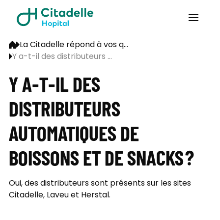
La Citadelle répond à vos q...
Y a-t-il des distributeurs ...
Y A-T-IL DES
DISTRIBUTEURS
AUTOMATIQUES DE
BOISSONS ET DE SNACKS ?
Oui, des distributeurs sont présents sur les sites
Citadelle, Laveu et Herstal.