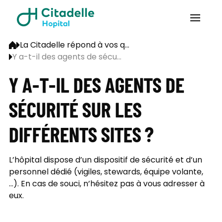
La Citadelle répond à vos q...
Y a-t-il des agents de sécu...
Y A-T-IL DES AGENTS DE
SÉCURITÉ SUR LES
DIFFÉRENTS SITES ?
L’hôpital dispose d’un dispositif de sécurité et d’un
personnel dédié (vigiles, stewards, équipe volante,
…). En cas de souci, n’hésitez pas à vous adresser à
eux.