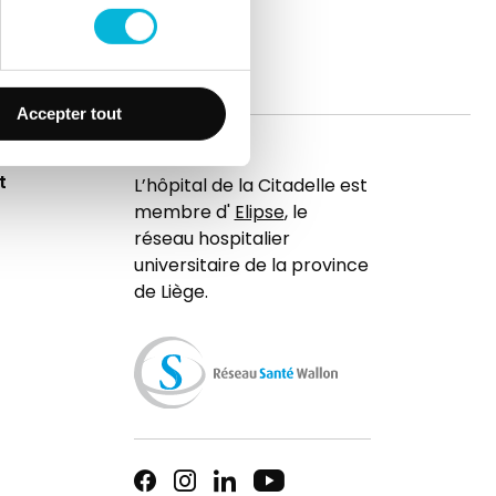
Accepter tout
t
L’hôpital de la Citadelle est
membre d'
Elipse
, le
réseau hospitalier
universitaire de la province
de Liège.