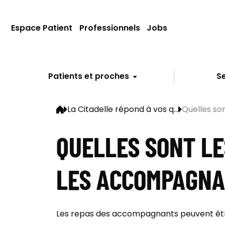
Espace Patient
Professionnels
Jobs
Patients et proches
Se
La Citadelle répond à vos q...
Quelles sont
QUELLES SONT LE
LES ACCOMPAGNA
Les repas des accompagnants peuvent être 