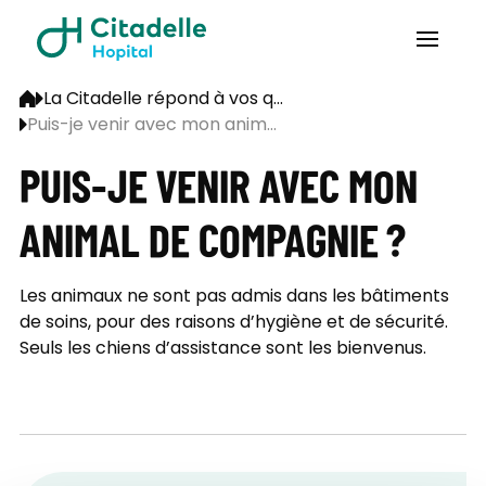
La Citadelle répond à vos q...
Puis-je venir avec mon anim...
PUIS-JE VENIR AVEC MON
ANIMAL DE COMPAGNIE ?
Les animaux ne sont pas admis dans les bâtiments
de soins, pour des raisons d’hygiène et de sécurité.
Seuls les chiens d’assistance sont les bienvenus.