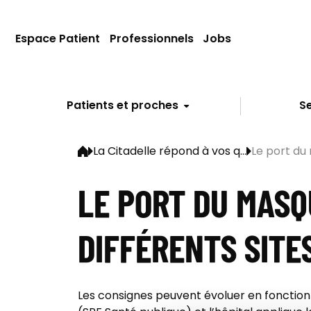
Espace Patient
Professionnels
Jobs
Patients et proches
Se
La Citadelle répond à vos q...
Le port du 
LE PORT DU MASQ
DIFFÉRENTS SITE
Les consignes peuvent évoluer en fonction 