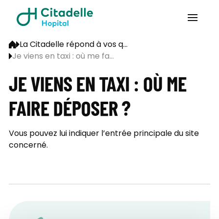
La Citadelle répond à vos q...
Je viens en taxi : où me fa...
JE VIENS EN TAXI : OÙ ME
FAIRE DÉPOSER ?
Vous pouvez lui indiquer l’entrée principale du site
concerné.