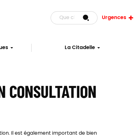
Urgences
ues
La Citadelle
EN CONSULTATION
tion. Il est également important de bien