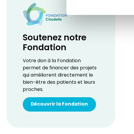
Soutenez notre
Fondation
Votre don à la Fondation
permet de financer des projets
qui améliorent directement le
bien-être des patients et leurs
proches.
Découvrir la Fondation