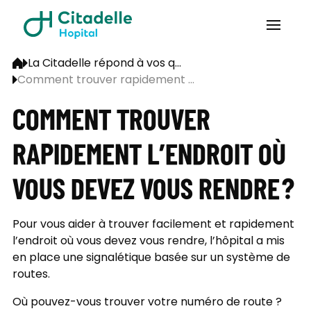
La Citadelle répond à vos q...
Comment trouver rapidement ...
COMMENT TROUVER
RAPIDEMENT L’ENDROIT OÙ
VOUS DEVEZ VOUS RENDRE ?
Pour vous aider à trouver facilement et rapidement
l’endroit où vous devez vous rendre, l’hôpital a mis
en place une signalétique basée sur un système de
routes.
Où pouvez-vous trouver votre numéro de route ?