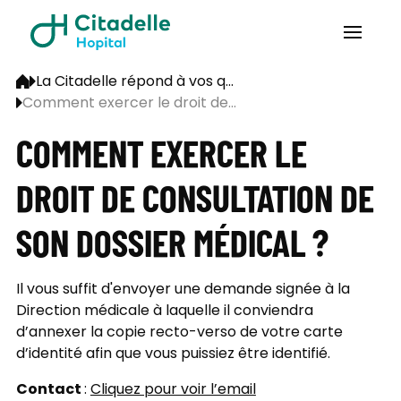
La Citadelle répond à vos q...
Comment exercer le droit de...
COMMENT EXERCER LE
DROIT DE CONSULTATION DE
SON DOSSIER MÉDICAL ?
Il vous suffit d'envoyer une demande signée à la
Direction médicale à laquelle il conviendra
d’annexer la copie recto-verso de votre carte
d’identité afin que vous puissiez être identifié.
Contact
:
Cliquez pour voir l’email