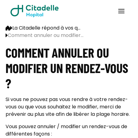
La Citadelle répond à vos q...
Comment annuler ou modifier...
COMMENT ANNULER OU
MODIFIER UN RENDEZ-VOUS
?
Si vous ne pouvez pas vous rendre à votre rendez-
vous ou que vous souhaitez le modifier, merci de
prévenir au plus vite afin de libérer la plage horaire.
Vous pouvez annuler / modifier un rendez-vous de
différentes façons :