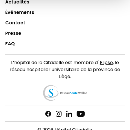
Actualités
Événements
Contact
Presse
FAQ
L’hôpital de la Citadelle est membre d'
Elipse
, le
réseau hospitalier universitaire de la province de
Liège.