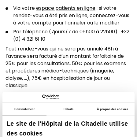
Via votre
espace patients en ligne
: si votre
rendez-vous a été pris en ligne, connectez-vous
à votre compte pour l’annuler ou le modifier
Par téléphone (7jours/7 de 06h00 à 22h00) : +32
(0) 4 321 61 10
Tout rendez-vous qui ne sera pas annulé 48h à
l’avance sera facturé d’un montant forfaitaire de
25€ pour les consultations, 50€ pour les examens
et procédures médico-techniques (imagerie,
dialyse, …), 75€ en hospitalisation de jour ou
classique.
Consentement
Détails
À propos des cookies
Le site de l'Hôpital de la Citadelle utilise
des cookies