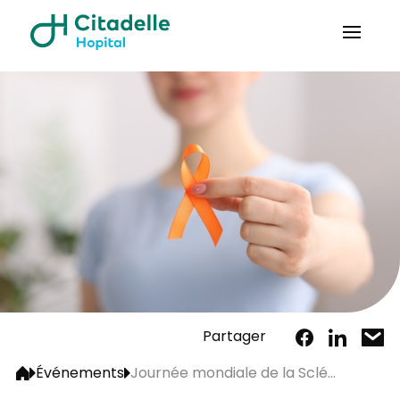
Partager
Événements
Journée mondiale de la Sclé...