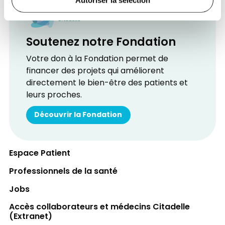
Autoriser la sélection
Soutenez notre Fondation
Votre don à la Fondation permet de
financer des projets qui améliorent
directement le bien-être des patients et
leurs proches.
Découvrir la Fondation
Espace Patient
Professionnels de la santé
Jobs
Accès collaborateurs et médecins Citadelle
(Extranet)