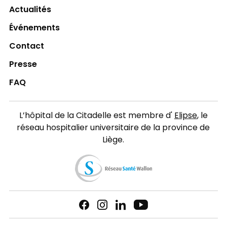
Actualités
Événements
Contact
Presse
FAQ
L’hôpital de la Citadelle est membre d'
Elipse
, le
réseau hospitalier universitaire de la province de
Liège.