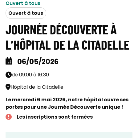
Ouvert à tous
Ouvert à tous
JOURNÉE DÉCOUVERTE À
L’HÔPITAL DE LA CITADELLE
06/05/2026
de 09:00 à 16:30
Hôpital de la Citadelle
Le mercredi 6 mai 2026, notre hôpital ouvre ses
portes pour une Journée Découverte unique !
Les inscriptions sont fermées