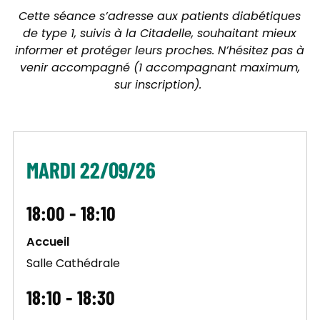
Cette séance s’adresse aux patients diabétiques
de type 1, suivis à la Citadelle, souhaitant mieux
informer et protéger leurs proches. N’hésitez pas à
venir accompagné (1 accompagnant maximum,
sur inscription).
MARDI 22/09/26
18:00 - 18:10
Accueil
Salle Cathédrale
18:10 - 18:30