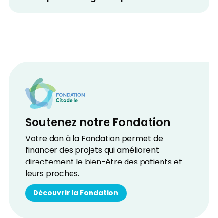
Soutenez notre Fondation
Votre don à la Fondation permet de
financer des projets qui améliorent
directement le bien-être des patients et
leurs proches.
Découvrir la Fondation