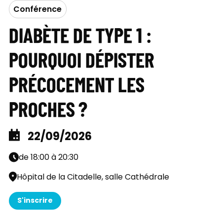
Conférence
DIABÈTE DE TYPE 1 :
POURQUOI DÉPISTER
PRÉCOCEMENT LES
PROCHES ?
22/09/2026
de 18:00 à 20:30
Hôpital de la Citadelle, salle Cathédrale
S'inscrire