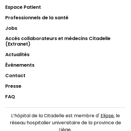
Espace Patient
Professionnels de la santé
Jobs
Accès collaborateurs et médecins Citadelle
(Extranet)
Actualités
Événements
Contact
Presse
FAQ
L’hôpital de la Citadelle est membre d'
Elipse
, le
réseau hospitalier universitaire de la province de
Liège.