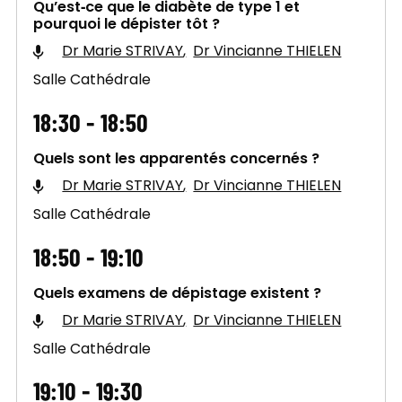
Qu’est‑ce que le diabète de type 1 et
pourquoi le dépister tôt ?
Dr Marie STRIVAY
Dr Vincianne THIELEN
Salle Cathédrale
18:30 - 18:50
Quels sont les apparentés concernés ?
Dr Marie STRIVAY
Dr Vincianne THIELEN
Salle Cathédrale
18:50 - 19:10
Quels examens de dépistage existent ?
Dr Marie STRIVAY
Dr Vincianne THIELEN
Salle Cathédrale
19:10 - 19:30