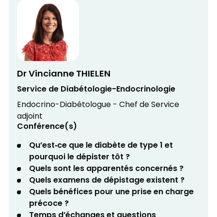
Dr Vincianne THIELEN
Service de Diabétologie-Endocrinologie
Endocrino-Diabétologue - Chef de Service
adjoint
Conférence(s)
Qu’est‑ce que le diabète de type 1 et
pourquoi le dépister tôt ?
Quels sont les apparentés concernés ?
Quels examens de dépistage existent ?
Quels bénéfices pour une prise en charge
précoce ?
Temps d’échanges et questions