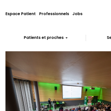
Espace Patient
Professionnels
Jobs
Patients et proches
Se