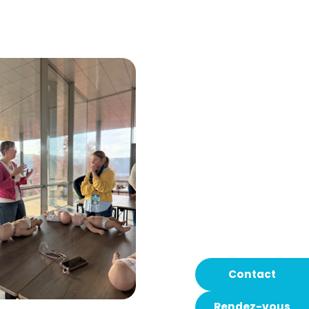
Contact
Rendez-vous