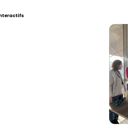
interactifs