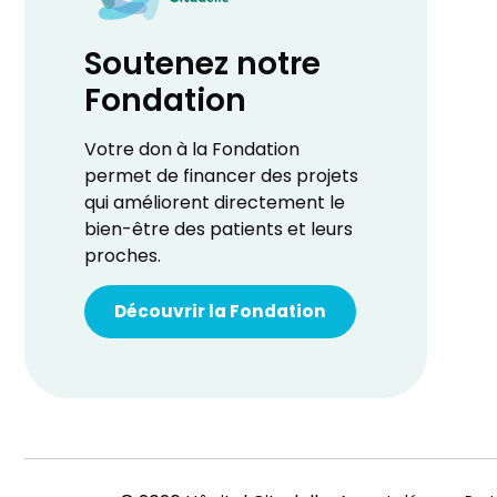
Soutenez notre
Fondation
Votre don à la Fondation
permet de financer des projets
qui améliorent directement le
bien-être des patients et leurs
proches.
Découvrir la Fondation