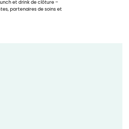
nch et drink de clôture –
tes, partenaires de soins et