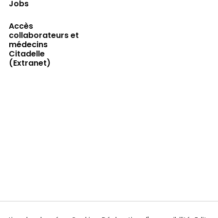
Jobs
Accès
collaborateurs et
médecins
Citadelle
(Extranet)