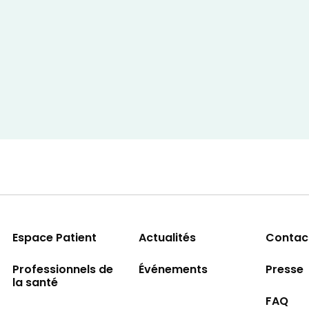
Espace Patient
Actualités
Contac
Professionnels de
Événements
Presse
la santé
FAQ