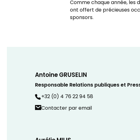
Comme chaque année, les dif
ont offert de précieuses occ
sponsors.
Antoine GRUSELIN
Responsable Relations publiques et Pres
+32 (0) 4 76 22 94 58
Contacter par email