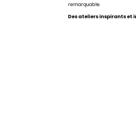
remarquable.
Des ateliers inspirants et 