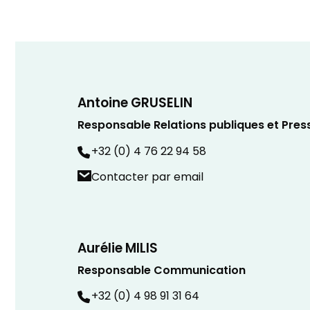
Antoine GRUSELIN
Responsable Relations publiques et Pres
+32 (0) 4 76 22 94 58
Contacter par email
Aurélie MILIS
Responsable Communication
+32 (0) 4 98 91 31 64