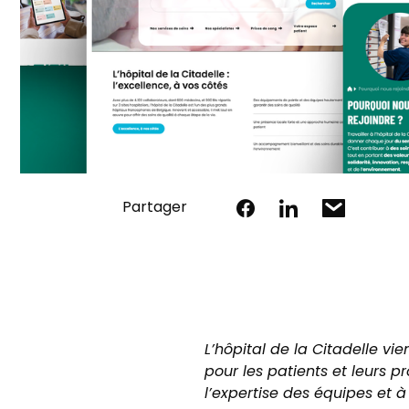
Partager
L’hôpital de la Citadelle vi
pour les patients et leurs pr
l’expertise des équipes et 