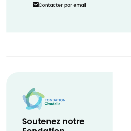
Contacter par email
Soutenez notre