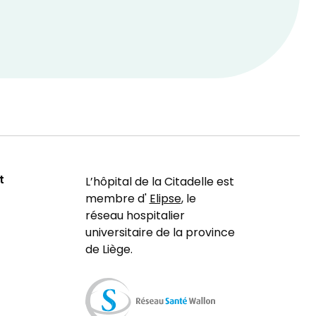
t
L’hôpital de la Citadelle est
membre d'
Elipse
, le
réseau hospitalier
universitaire de la province
de Liège.