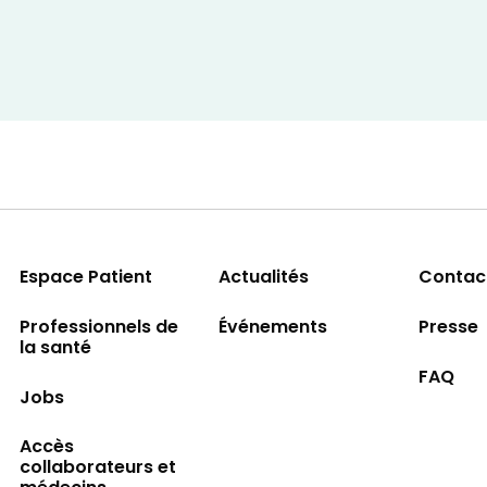
Espace Patient
Actualités
Contac
Professionnels de
Événements
Presse
la santé
FAQ
Jobs
Accès
collaborateurs et