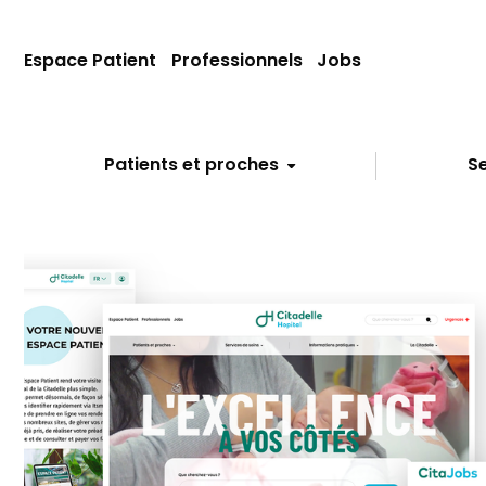
Espace Patient
Professionnels
Jobs
Patients et proches
Se