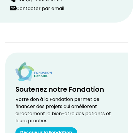
Contacter par email
Soutenez notre Fondation
Votre don à la Fondation permet de
financer des projets qui améliorent
directement le bien-être des patients et
leurs proches.
Découvrir la Fondation