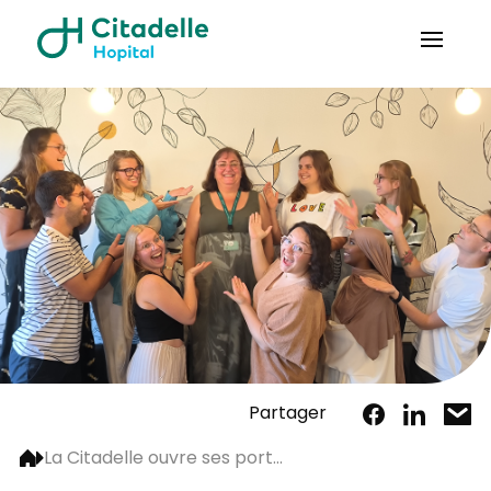
Partager
La Citadelle ouvre ses port...