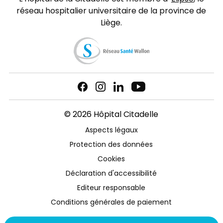
réseau hospitalier universitaire de la province de
Liège.
© 2026 Hôpital Citadelle
Aspects légaux
Protection des données
Cookies
Déclaration d'accessibilité
Editeur responsable
Conditions générales de paiement