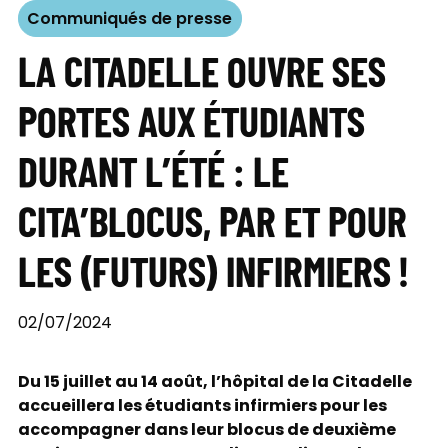
Communiqués de presse
LA CITADELLE OUVRE SES
PORTES AUX ÉTUDIANTS
DURANT L’ÉTÉ : LE
CITA’BLOCUS, PAR ET POUR
LES (FUTURS) INFIRMIERS !
02/07/2024
Du 15 juillet au 14 août, l’hôpital de la Citadelle
accueillera les étudiants infirmiers pour les
accompagner dans leur blocus de deuxième