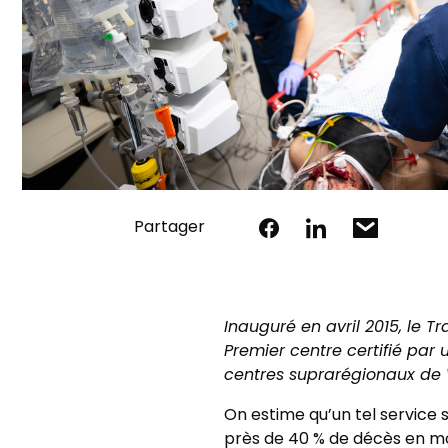
Partager
Inauguré en avril 2015, le T
Premier centre certifié par 
centres suprarégionaux de 
On estime qu’un tel service 
près de 40 % de décès en mo