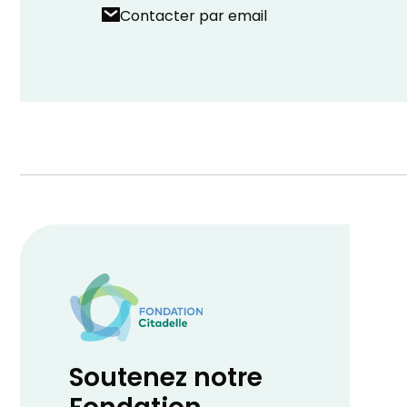
Contacter par email
Soutenez notre