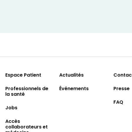
Espace Patient
Actualités
Contac
Professionnels de
Événements
Presse
la santé
FAQ
Jobs
Accès
collaborateurs et