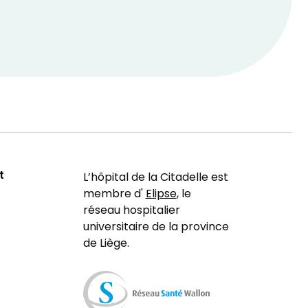
t
L’hôpital de la Citadelle est
membre d'
Elipse
, le
réseau hospitalier
universitaire de la province
de Liège.