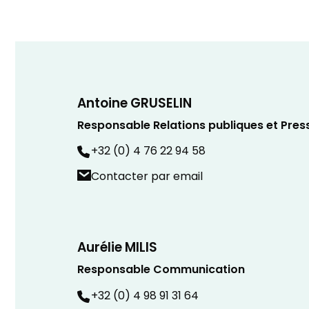
Antoine GRUSELIN
Responsable Relations publiques et Pres
+32 (0) 4 76 22 94 58
Contacter par email
Aurélie MILIS
Responsable Communication
+32 (0) 4 98 91 31 64