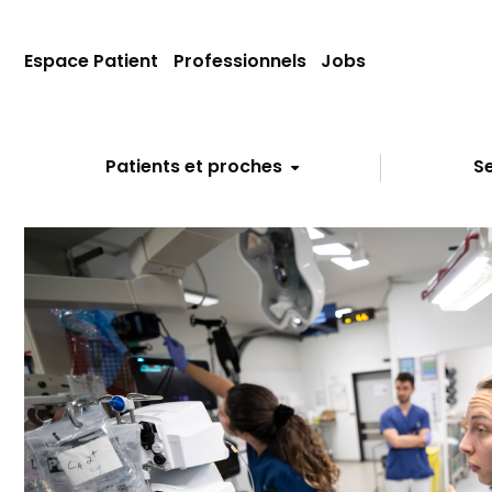
Espace Patient
Professionnels
Jobs
Patients et proches
Se