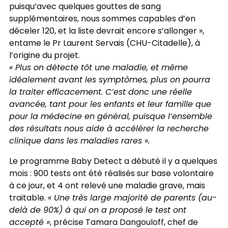
puisqu’avec quelques gouttes de sang
supplémentaires, nous sommes capables d’en
déceler 120, et la liste devrait encore s’allonger »,
entame le Pr Laurent Servais (CHU-Citadelle), à
l’origine du projet.
« Plus on détecte tôt une maladie, et même
idéalement avant les symptômes, plus on pourra
la traiter efficacement. C’est donc une réelle
avancée, tant pour les enfants et leur famille que
pour la médecine en général, puisque l’ensemble
des résultats nous aide à accélérer la recherche
clinique dans les maladies rares ».
Le programme Baby Detect a débuté il y a quelques
mois : 900 tests ont été réalisés sur base volontaire
à ce jour, et 4 ont relevé une maladie grave, mais
traitable.
« Une très large majorité de parents (au-
delà de 90%) à qui on a proposé le test ont
accepté »
, précise Tamara Dangouloff, chef de