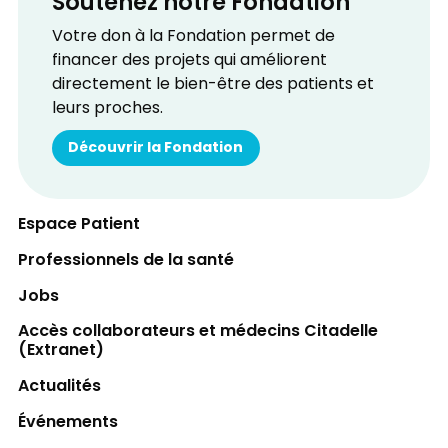
Soutenez notre Fondation
Votre don à la Fondation permet de
financer des projets qui améliorent
directement le bien-être des patients et
leurs proches.
Découvrir la Fondation
Espace Patient
Professionnels de la santé
Jobs
Accès collaborateurs et médecins Citadelle
(Extranet)
Actualités
Événements