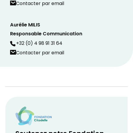
Contacter par email
Aurélie MILIS
Responsable Communication
+32 (0) 4 98 91 31 64
Contacter par email