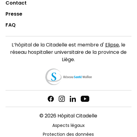
Contact
Presse
FAQ
L’hôpital de la Citadelle est membre d'
Elipse
, le
réseau hospitalier universitaire de la province de
Liège.
© 2026 Hôpital Citadelle
Aspects légaux
Protection des données