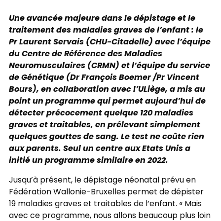
Une avancée majeure dans le dépistage et le
traitement des maladies graves de l’enfant : le
Pr Laurent Servais (CHU-Citadelle) avec l’équipe
du Centre de Référence des Maladies
Neuromusculaires (CRMN) et l’équipe du service
de Génétique (Dr François Boemer /Pr Vincent
Bours), en collaboration avec l’ULiège, a mis au
point un programme qui permet aujourd’hui de
détecter précocement quelque 120 maladies
graves et traitables, en prélevant simplement
quelques gouttes de sang. Le test ne coûte rien
aux parents. Seul un centre aux Etats Unis a
initié un programme similaire en 2022.
Jusqu’à présent, le dépistage néonatal prévu en
Fédération Wallonie-Bruxelles permet de dépister
19 maladies graves et traitables de l’enfant. « Mais
avec ce programme, nous allons beaucoup plus loin