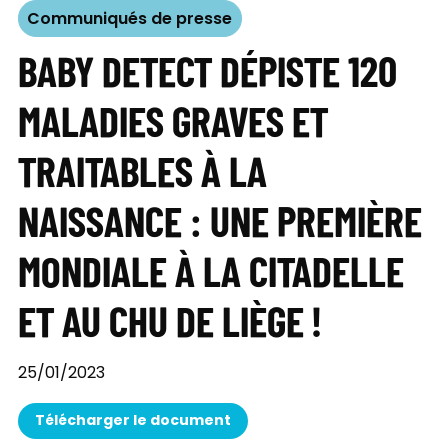
Communiqués de presse
BABY DETECT DÉPISTE 120
MALADIES GRAVES ET
TRAITABLES À LA
NAISSANCE : UNE PREMIÈRE
MONDIALE À LA CITADELLE
ET AU CHU DE LIÈGE !
25/01/2023
Télécharger le document