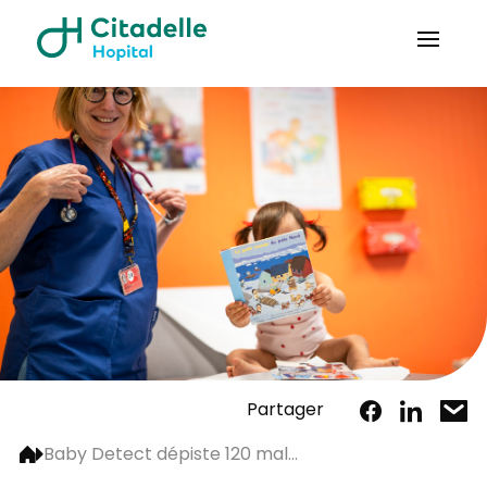
Partager
Baby Detect dépiste 120 mal...