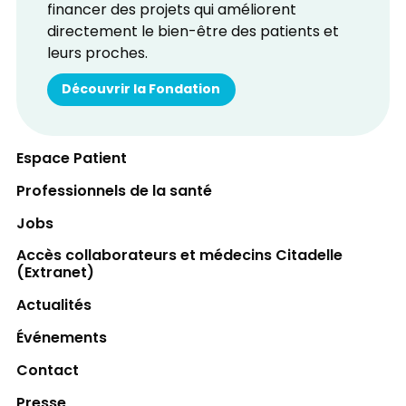
financer des projets qui améliorent
directement le bien-être des patients et
leurs proches.
Découvrir la Fondation
Espace Patient
Professionnels de la santé
Jobs
Accès collaborateurs et médecins Citadelle
(Extranet)
Actualités
Événements
Contact
Presse