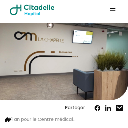
Partager
1 an pour le Centre médical...