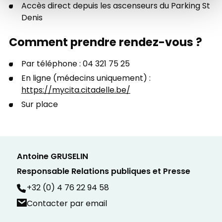
Accès direct depuis les ascenseurs du Parking St
Denis
Comment prendre rendez-vous ?
Par téléphone : 04 321 75 25
En ligne (médecins uniquement) :
https://mycita.citadelle.be/
Sur place
Antoine GRUSELIN
Responsable Relations publiques et Presse
+32 (0) 4 76 22 94 58
Contacter par email