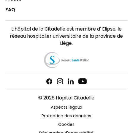
FAQ
L’hôpital de la Citadelle est membre d'
Elipse
, le
réseau hospitalier universitaire de la province de
Liège.
© 2026 Hôpital Citadelle
Aspects légaux
Protection des données
Cookies