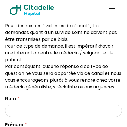
Pour des raisons évidentes de sécurité, les
demandes quant à un suivi de soins ne doivent pas
être transmises par ce biais.
Pour ce type de demande, il est impératif d’avoir
une interaction entre le médecin / soignant et le
patient.
Par conséquent, aucune réponse à ce type de
question ne vous sera apportée via ce canal et nous
vous encourageons plutôt à vous rendre chez votre
médecin généraliste, spécialiste ou aux urgences.
Nom
Prénom