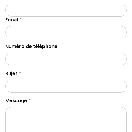
Email
Numéro de téléphone
Sujet
Message