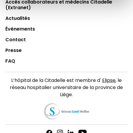
Accès collaborateurs et médecins Citadelle
(Extranet)
Actualités
Événements
Contact
Presse
FAQ
L’hôpital de la Citadelle est membre d'
Elipse
, le
réseau hospitalier universitaire de la province de
Liège.