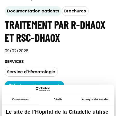
Documentation patients
Brochures
TRAITEMENT PAR R-DHAOX
ET RSC-DHAOX
09/02/2026
SERVICES
Service d'Hématologie
Télécharger le document
Consentement
Détails
À propos des cookies
Le site de l'Hôpital de la Citadelle utilise