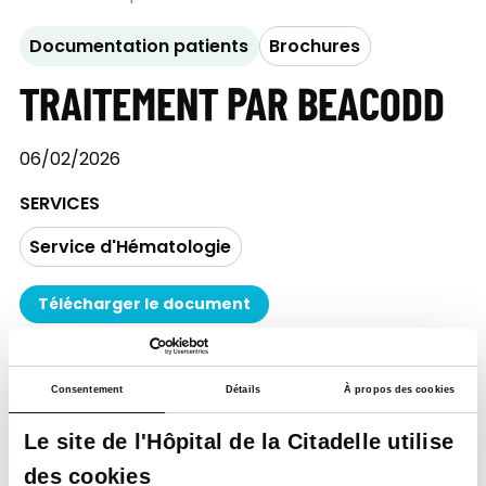
Documentation patients
Brochures
TRAITEMENT PAR BEACODD
06/02/2026
SERVICES
Service d'Hématologie
Télécharger le document
Consentement
Détails
À propos des cookies
Le site de l'Hôpital de la Citadelle utilise
des cookies