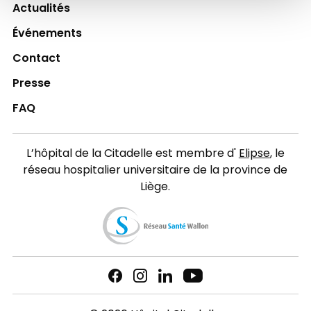
Actualités
Événements
Contact
Presse
FAQ
L’hôpital de la Citadelle est membre d'
Elipse
, le
réseau hospitalier universitaire de la province de
Liège.