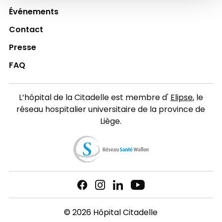
Événements
Contact
Presse
FAQ
L’hôpital de la Citadelle est membre d'
Elipse
, le
réseau hospitalier universitaire de la province de
Liège.
© 2026 Hôpital Citadelle