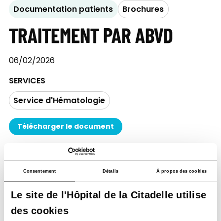
Documentation patients
Brochures
TRAITEMENT PAR ABVD
06/02/2026
SERVICES
Service d'Hématologie
Télécharger le document
Consentement
Détails
À propos des cookies
Le site de l'Hôpital de la Citadelle utilise
des cookies