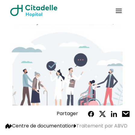
Partager
Centre de documentation
Traitement par ABVD