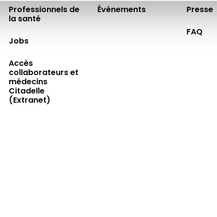
Professionnels de
Événements
Presse
la santé
FAQ
Jobs
Accès
collaborateurs et
médecins
Citadelle
(Extranet)