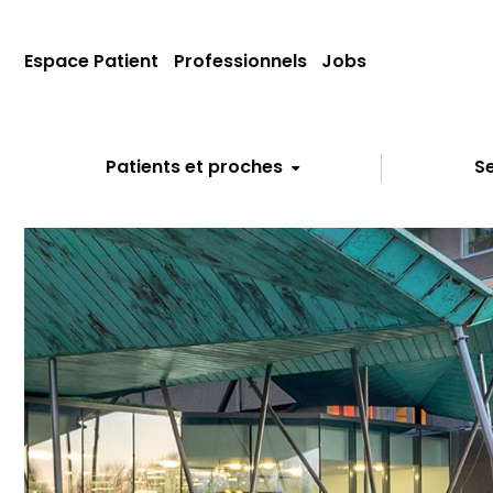
Espace Patient
Professionnels
Jobs
Patients et proches
Se