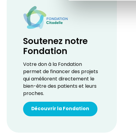
Soutenez notre
Fondation
Votre don à la Fondation
permet de financer des projets
qui améliorent directement le
bien-être des patients et leurs
proches.
Découvrir la Fondation