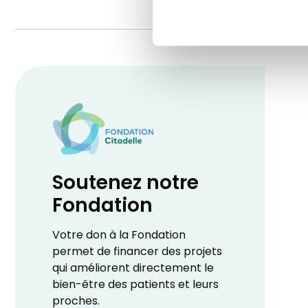
Soutenez notre
Fondation
Votre don à la Fondation
permet de financer des projets
qui améliorent directement le
bien-être des patients et leurs
proches.