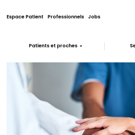
Espace Patient
Professionnels
Jobs
Patients et proches
Se