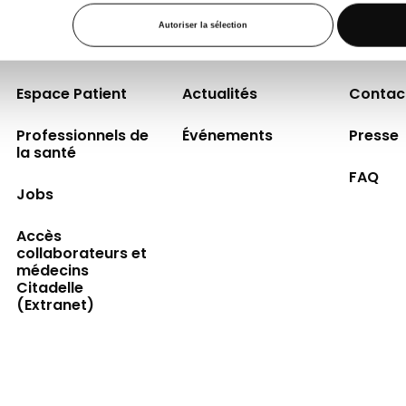
Autoriser la sélection
Espace Patient
Actualités
Contac
Professionnels de
Événements
Presse
la santé
FAQ
Jobs
Accès
collaborateurs et
médecins
Citadelle
(Extranet)