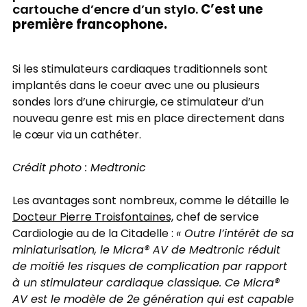
cartouche d’encre d’un stylo.
C’est une
première francophone.
Si les stimulateurs cardiaques traditionnels sont
implantés dans le coeur avec une ou plusieurs
sondes lors d’une chirurgie, ce stimulateur d’un
nouveau genre est mis en place directement dans
le cœur via un cathéter.
Crédit photo : Medtronic
Les avantages sont nombreux, comme le détaille le
Docteur Pierre Troisfontaines,
chef de service
Cardiologie au de la Citadelle :
« Outre l’intérêt de sa
miniaturisation, le Micra® AV de Medtronic réduit
de moitié les risques de complication par rapport
à un stimulateur cardiaque classique. Ce Micra®
AV est le modèle de 2e génération qui est capable