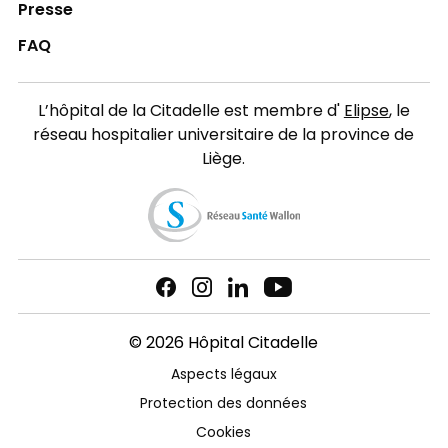
Presse
FAQ
L’hôpital de la Citadelle est membre d'
Elipse
, le
réseau hospitalier universitaire de la province de
Liège.
© 2026 Hôpital Citadelle
Aspects légaux
Protection des données
Cookies