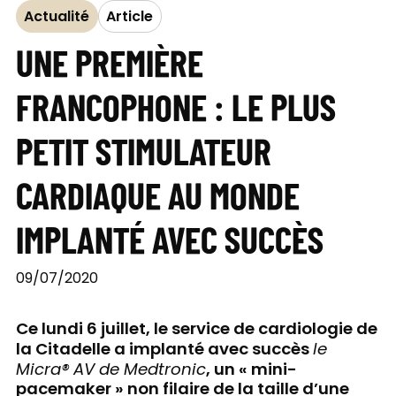
Actualité
Article
UNE PREMIÈRE
FRANCOPHONE : LE PLUS
PETIT STIMULATEUR
CARDIAQUE AU MONDE
IMPLANTÉ AVEC SUCCÈS
09/07/2020
Ce lundi 6 juillet, le service de cardiologie de
la Citadelle a implanté avec succès
le
Micra® AV de Medtronic
, un « mini-
pacemaker » non filaire de la taille d’une