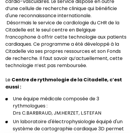
cardio-vasculaires. Le service dispose en outre
d’une cellule de recherche clinique qui bénéficie
d'une reconnaissance internationale.
Désormais le service de cardiologie du CHR de la
Citadelle est le seul centre en Belgique
francophone à offrir cette technologie aux patients
cardiaques. Ce programme a été développé à la
Citadelle via ses propres ressources et son Fonds
de recherche. Il faut savoir qu’actuellement, cette
technologie n’est pas remboursée.
Centre de rythmologie de la Citadelle, c’est
Le
aussi :
Une équipe médicale composée de 3
rythmologues :
Drs C.BARBRAUD, JM.HERZET, L.STEFAN
Un laboratoire d'électrophysiologie équipé d'un
système de cartographie cardiaque 3D permet