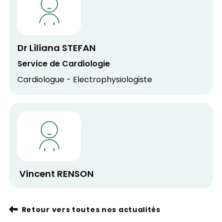
Dr Liliana STEFAN
Service de Cardiologie
Cardiologue - Electrophysiologiste
 Vincent RENSON
Retour vers toutes nos actualités