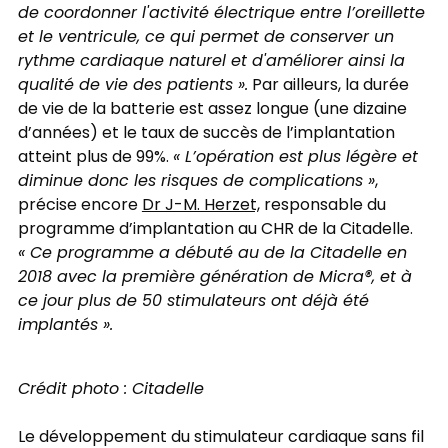
de coordonner l'activité électrique entre l’oreillette
et le ventricule, ce qui permet de conserver un
rythme cardiaque naturel et d'améliorer ainsi la
qualité de vie des patients ».
Par ailleurs, la durée
de vie de la batterie est assez longue (une dizaine
d’années) et le taux de succès de l’implantation
atteint plus de 99%.
« L’opération est plus légère et
diminue donc les risques de complications »
,
précise encore
Dr J-M. Herzet,
responsable du
programme d’implantation au CHR de la Citadelle.
« Ce programme a débuté au de la Citadelle en
2018 avec la première génération de Micra®, et à
ce jour plus de 50 stimulateurs ont déjà été
implantés ».
Crédit photo : Citadelle
Le développement du stimulateur cardiaque sans fil