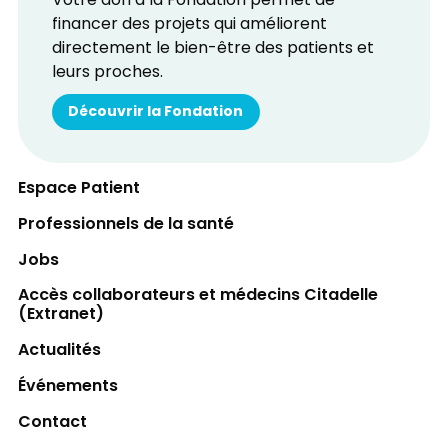
Votre don à la Fondation permet de
financer des projets qui améliorent
directement le bien-être des patients et
leurs proches.
Découvrir la Fondation
Espace Patient
Professionnels de la santé
Jobs
Accès collaborateurs et médecins Citadelle
(Extranet)
Actualités
Événements
Contact