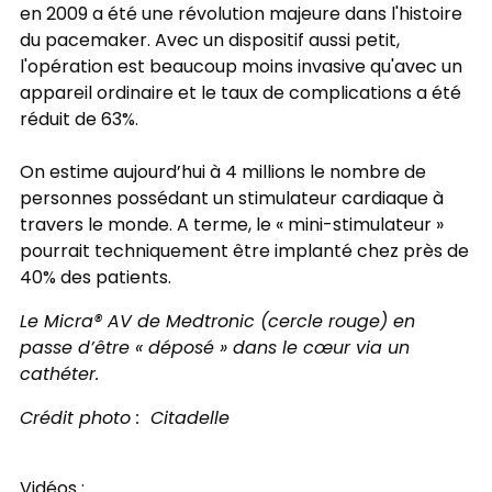
en 2009 a été une révolution majeure dans l'histoire
du pacemaker. Avec un dispositif aussi petit,
l'opération est beaucoup moins invasive qu'avec un
appareil ordinaire et le taux de complications a été
réduit de 63%.
On estime aujourd’hui à 4 millions le nombre de
personnes possédant un stimulateur cardiaque à
travers le monde. A terme, le « mini-stimulateur »
pourrait techniquement être implanté chez près de
40% des patients.
Le Micra® AV de Medtronic (cercle rouge) en
passe d’être « déposé » dans le cœur via un
cathéter.
Crédit photo : Citadelle
Vidéos :