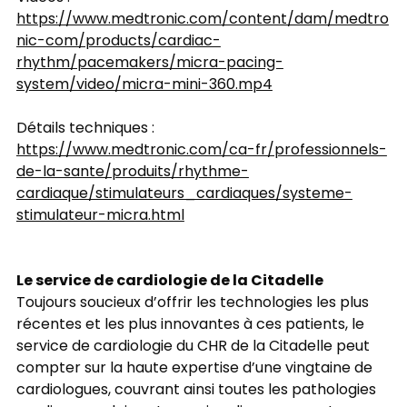
https://www.medtronic.com/content/dam/medtro
nic-com/products/cardiac-
rhythm/pacemakers/micra-pacing-
system/video/micra-mini-360.mp4
Détails techniques :
https://www.medtronic.com/ca-fr/professionnels-
de-la-sante/produits/rhythme-
cardiaque/stimulateurs_cardiaques/systeme-
stimulateur-micra.html
Le service de cardiologie de la Citadelle
Toujours soucieux d’offrir les technologies les plus
récentes et les plus innovantes à ces patients, le
service de cardiologie du CHR de la Citadelle peut
compter sur la haute expertise d’une vingtaine de
cardiologues, couvrant ainsi toutes les pathologies