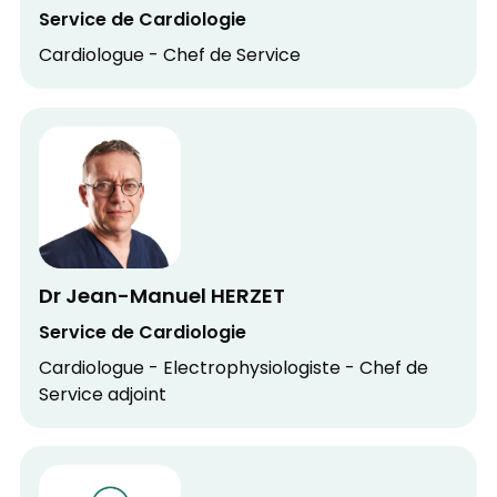
Service de Cardiologie
Cardiologue - Chef de Service
Dr Jean-Manuel HERZET
Service de Cardiologie
Cardiologue - Electrophysiologiste - Chef de
Service adjoint