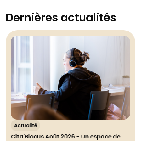
Dernières actualités
Actualité
Cita'Blocus Août 2026 - Un espace de