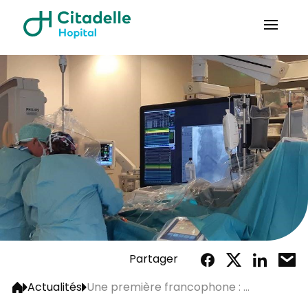
Partager
Actualités
Une première francophone : ...