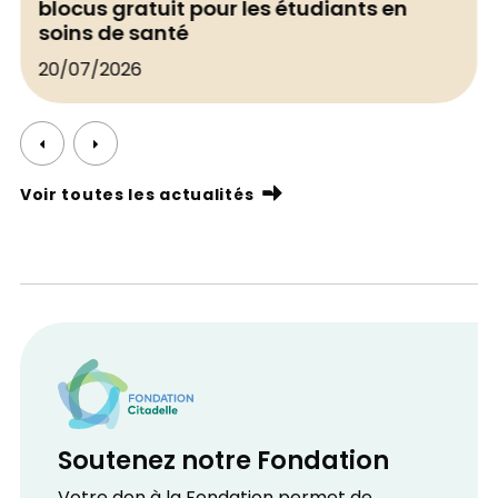
blocus gratuit pour les étudiants en
soins de santé
20/07/2026
Voir toutes les actualités
Soutenez notre Fondation