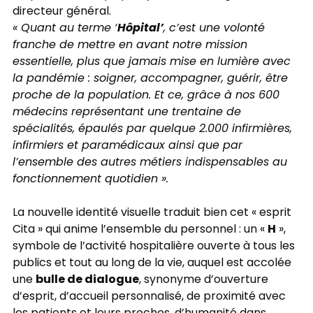
directeur général.
Hôpital’
« Quant au terme ‘
, c’est une volonté
franche de mettre en avant notre mission
essentielle, plus que jamais mise en lumière avec
la pandémie : soigner, accompagner, guérir, être
proche de la population. Et ce, grâce à nos 600
médecins représentant une trentaine de
spécialités, épaulés par quelque 2.000 infirmières,
infirmiers et paramédicaux ainsi que par
l’ensemble des autres métiers indispensables au
fonctionnement quotidien ».
La nouvelle identité visuelle traduit bien cet « esprit
H
Cita » qui anime l’ensemble du personnel : un «
»,
symbole de l’activité hospitalière ouverte à tous les
publics et tout au long de la vie, auquel est accolée
bulle de dialogue
une
, synonyme d’ouverture
d’esprit, d’accueil personnalisé, de proximité avec