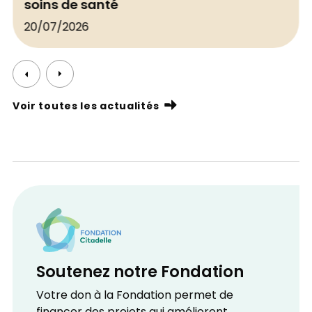
soins de santé
20/07/2026
Voir toutes les actualités
Soutenez notre Fondation
Votre don à la Fondation permet de