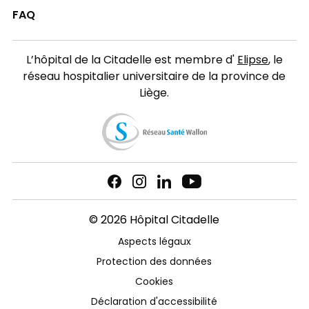
FAQ
L’hôpital de la Citadelle est membre d'
Elipse
, le
réseau hospitalier universitaire de la province de
Liège.
© 2026 Hôpital Citadelle
Aspects légaux
Protection des données
Cookies
Déclaration d'accessibilité