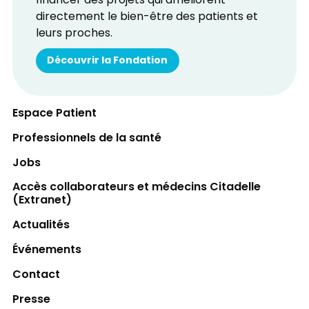
financer des projets qui améliorent
directement le bien-être des patients et
leurs proches.
Découvrir la Fondation
Espace Patient
Professionnels de la santé
Jobs
Accès collaborateurs et médecins Citadelle
(Extranet)
Actualités
Événements
Contact
Presse