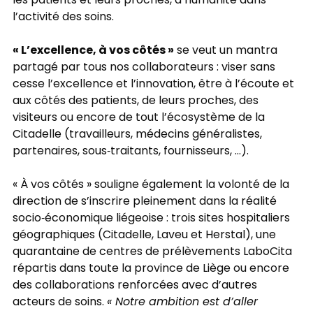
les patients et leurs proches, d’humanité dans
l’activité des soins.
« L’excellence, à vos côtés »
se veut un mantra
partagé par tous nos collaborateurs : viser sans
cesse l’excellence et l’innovation, être à l’écoute et
aux côtés des patients, de leurs proches, des
visiteurs ou encore de tout l’écosystème de la
Citadelle (travailleurs, médecins généralistes,
partenaires, sous‐traitants, fournisseurs, …).
« À vos côtés » souligne également la volonté de la
direction de s’inscrire pleinement dans la réalité
socio‐économique liégeoise : trois sites hospitaliers
géographiques (Citadelle, Laveu et Herstal), une
quarantaine de centres de prélèvements LaboCita
répartis dans toute la province de Liège ou encore
des collaborations renforcées avec d’autres
acteurs de soins.
« Notre ambition est d’aller