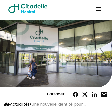
Partager
Actualités
Une nouvelle identité pour ...