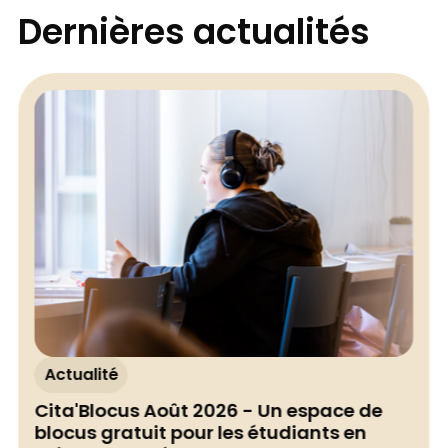
Dernières actualités
Actualité
Cita'Blocus Août 2026 - Un espace de
blocus gratuit pour les étudiants en