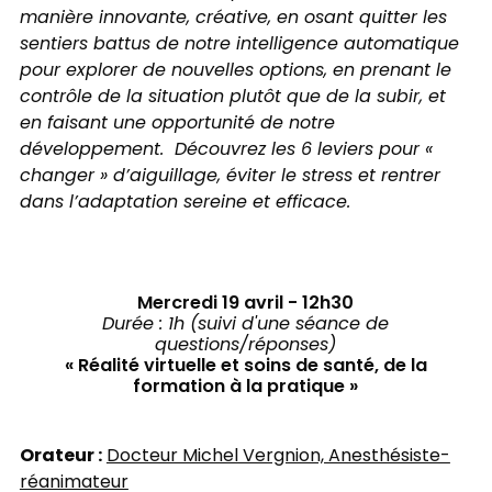
manière innovante, créative, en osant quitter les
sentiers battus de notre intelligence automatique
pour explorer de nouvelles options, en prenant le
contrôle de la situation plutôt que de la subir, et
en faisant une opportunité de notre
développement. Découvrez les 6 leviers pour «
changer » d’aiguillage, éviter le stress et rentrer
dans l’adaptation sereine et efficace.
Mercredi 19 avril - 12h30
​Durée : 1h (suivi d'une séance de
questions/réponses)
« Réalité virtuelle et soins de santé, de la
formation à la pratique »
Orateur :
Docteur Michel Vergnion, Anesthésiste-
réanimateur