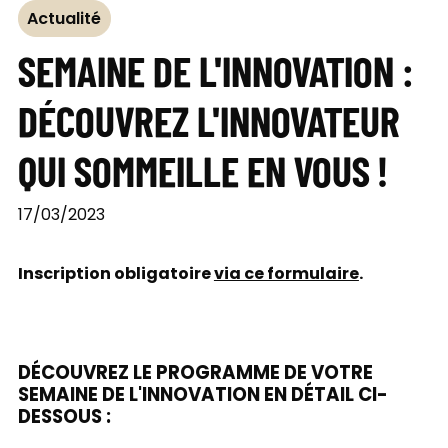
Actualité
SEMAINE DE L'INNOVATION :
DÉCOUVREZ L'INNOVATEUR
QUI SOMMEILLE EN VOUS !
17/03/2023
Inscription obligatoire
via ce formulaire
.
DÉCOUVREZ LE PROGRAMME DE VOTRE
SEMAINE DE L'INNOVATION EN DÉTAIL CI-
DESSOUS :