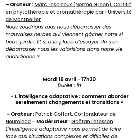
– Orateur :
Marc Lespineux (Norma Green), Certifié
en phytothérapie et aromathérapie par l’Université́
de Montpellier
Nous voudrions tous nous débarrasser des
mauvaises herbes qui viennent gâcher notre si
beau jardin. Et si à la place d’essayer de s’en
débarrasser nous les valorisions dans notre vie
quotidienne ?
Mardi 18 avril - 17h30
​Durée : 1h
« L'intelligence adaptative : comment aborder
sereinement changements et transitions »
– Orateur :
Patrick Goffart, Co-fondateur de
Modérateur :
Neurolead
–
Gaëtan Letesson
L'intelligence adaptative nous permet de faire
face aux situations complexes et difficiles de