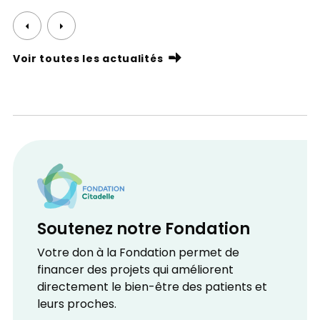
Voir toutes les actualités
Soutenez notre Fondation
Votre don à la Fondation permet de
financer des projets qui améliorent
directement le bien-être des patients et
leurs proches.