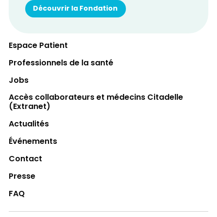
Découvrir la Fondation
Espace Patient
Professionnels de la santé
Jobs
Accès collaborateurs et médecins Citadelle
(Extranet)
Actualités
Événements
Contact
Presse
FAQ