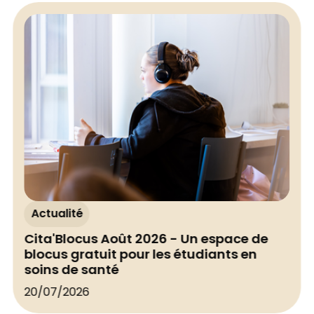
Actualité
Cita'Blocus Août 2026 - Un espace de
blocus gratuit pour les étudiants en
soins de santé
20/07/2026