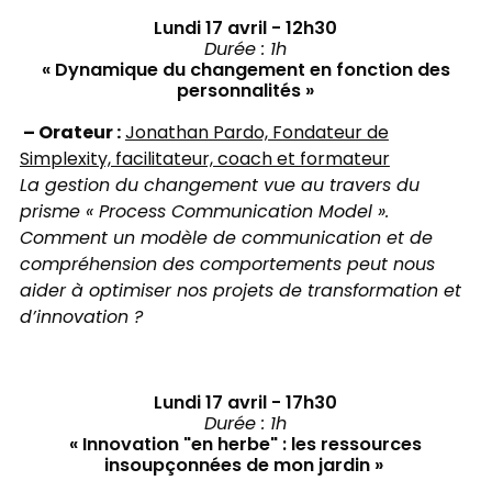
Lundi 17 avril - 12h30
Durée : 1h
« Dynamique du changement en fonction des
personnalités »
– Orateur :
Jonathan Pardo, Fondateur de
Simplexity, facilitateur, coach et formateur
La gestion du changement vue au travers du
prisme « Process Communication Model ».
Comment un modèle de communication et de
compréhension des comportements peut nous
aider à optimiser nos projets de transformation et
d’innovation ?
Lundi 17 avril - 17h30
​Durée : 1h
« Innovation "en herbe" : les ressources
insoupçonnées de mon jardin »