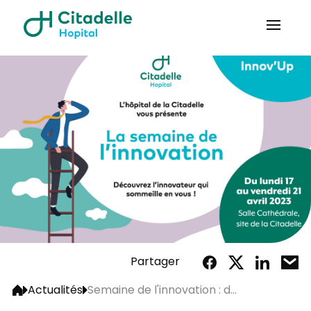
Partager
Actualités
Semaine de l'innovation : d...