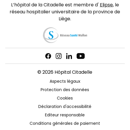
L’hôpital de la Citadelle est membre d'
Elipse
, le
réseau hospitalier universitaire de la province de
Liège.
© 2026 Hôpital Citadelle
Aspects légaux
Protection des données
Cookies
Déclaration d'accessibilité
Editeur responsable
Conditions générales de paiement