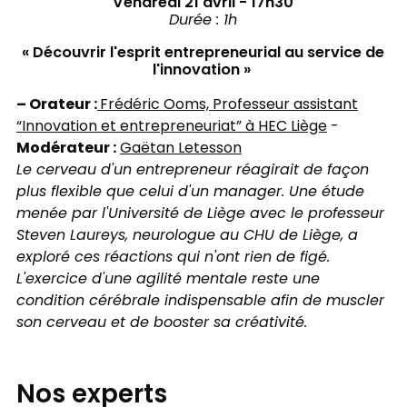
Vendredi 21 avril - 17h30
​Durée : 1h
« Découvrir l'esprit entrepreneurial au service de
l'innovation »
– Orateur :
Frédéric Ooms, Professeur assistant
“Innovation et entrepreneuriat” à HEC Liège
-
Modérateur :
Gaëtan Letesson
Le cerveau d'un entrepreneur réagirait de façon
plus flexible que celui d'un manager. Une étude
menée par l'Université de Liège avec le professeur
Steven Laureys, neurologue au CHU de Liège, a
exploré ces réactions qui n'ont rien de figé.
L'exercice d'une agilité mentale reste une
condition cérébrale indispensable afin de muscler
son cerveau et de booster sa créativité.
Nos experts