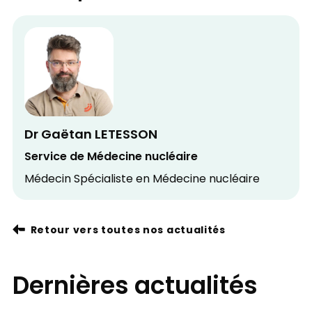
Dr Gaëtan LETESSON
Service de Médecine nucléaire
Médecin Spécialiste en Médecine nucléaire
Retour vers toutes nos actualités
Dernières actualités