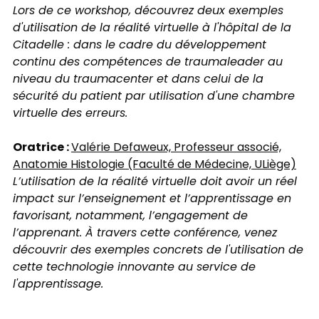
Lors de ce workshop, découvrez deux exemples
d'utilisation de la réalité virtuelle à l'hôpital de la
Citadelle : dans le cadre du développement
continu des compétences de traumaleader au
niveau du traumacenter et dans celui de la
sécurité du patient par utilisation d'une chambre
virtuelle des erreurs.
Oratrice :
Valérie Defaweux, Professeur associé,
Anatomie Histologie (Faculté de Médecine, ULiège)
L’utilisation de la réalité virtuelle doit avoir un réel
impact sur l’enseignement et l’apprentissage en
favorisant, notamment, l’engagement de
l’apprenant. À travers cette conférence, venez
découvrir des exemples concrets de l'utilisation de
cette technologie innovante au service de
l'apprentissage.