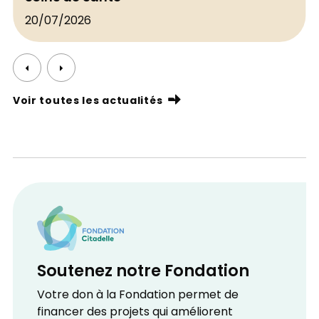
20/07/2026
Voir toutes les actualités
Soutenez notre Fondation
Votre don à la Fondation permet de
financer des projets qui améliorent