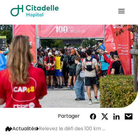
Partager
Actualités
Relevez le défi des 100 km ...