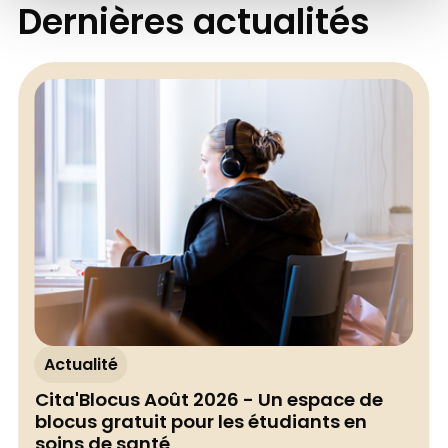
Dernières actualités
Actualité
Cita'Blocus Août 2026 - Un espace de
blocus gratuit pour les étudiants en
soins de santé