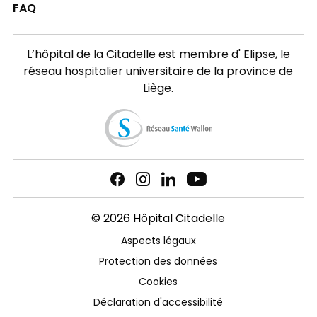
FAQ
L’hôpital de la Citadelle est membre d'
Elipse
, le
réseau hospitalier universitaire de la province de
Liège.
© 2026 Hôpital Citadelle
Aspects légaux
Protection des données
Cookies
Déclaration d'accessibilité