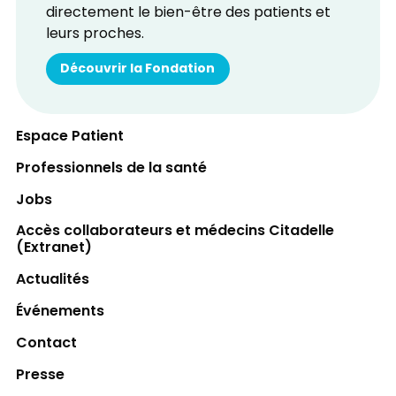
directement le bien-être des patients et
leurs proches.
Découvrir la Fondation
Espace Patient
Professionnels de la santé
Jobs
Accès collaborateurs et médecins Citadelle
(Extranet)
Actualités
Événements
Contact
Presse