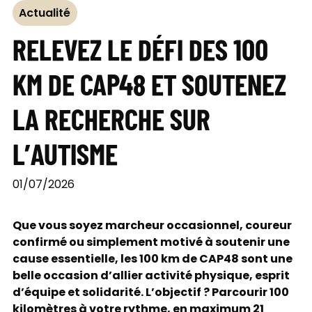
Actualité
RELEVEZ LE DÉFI DES 100
KM DE CAP48 ET SOUTENEZ
LA RECHERCHE SUR
L’AUTISME
01/07/2026
Que vous soyez marcheur occasionnel, coureur
confirmé ou simplement motivé à soutenir une
cause essentielle, les 100 km de CAP48 sont une
belle occasion d’allier activité physique, esprit
d’équipe et solidarité. L’objectif ? Parcourir 100
kilomètres à votre rythme, en maximum 21