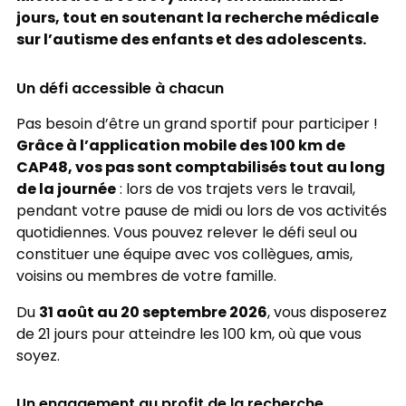
jours, tout en soutenant la recherche médicale
sur l’autisme des enfants et des adolescents.
Un défi accessible à chacun
Pas besoin d’être un grand sportif pour participer !
Grâce à l’application mobile des 100 km de
CAP48, vos pas sont comptabilisés tout au long
de la journée
: lors de vos trajets vers le travail,
pendant votre pause de midi ou lors de vos activités
quotidiennes. Vous pouvez relever le défi seul ou
constituer une équipe avec vos collègues, amis,
voisins ou membres de votre famille.
31 août au 20 septembre 2026
Du
, vous disposerez
de 21 jours pour atteindre les 100 km, où que vous
soyez.
Un engagement au profit de la recherche