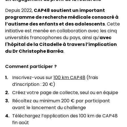
CAP48 soutient un important
Depuis 2022,
programme de recherche médicale consacré à
l’autisme des enfants et des adolescents
. Cette
initiative est menée en collaboration avec les cinq
avec
universités francophones du pays, ainsi qu’
l'hôpital de la Citadelle à travers l’implication
du Dr Christophe Barréa
.
Comment participer ?
Inscrivez-vous sur
100 km CAP48
(frais
d’inscription : 20 €)
Créez votre page de collecte, seul ou en équipe
Récoltez au minimum 200 € par participant
avant le lancement du challenge
Téléchargez l’application des 100 km de CAP48
fin août