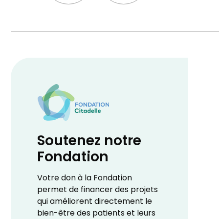
Soutenez notre
Fondation
Votre don à la Fondation
permet de financer des projets
qui améliorent directement le
bien-être des patients et leurs