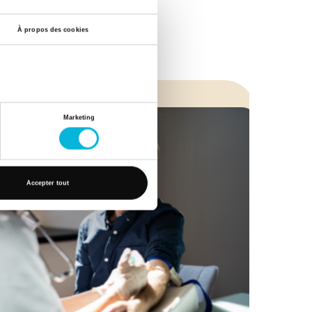
À propos des cookies
Marketing
Accepter tout