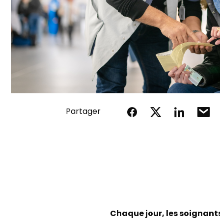
Partager
Chaque jour, les soignants