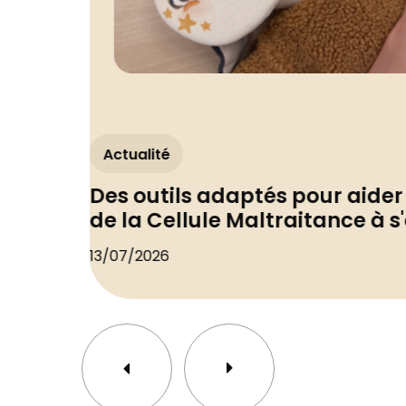
Actualité
Des outils adaptés pour aider 
de la Cellule Maltraitance à s
13/07/2026