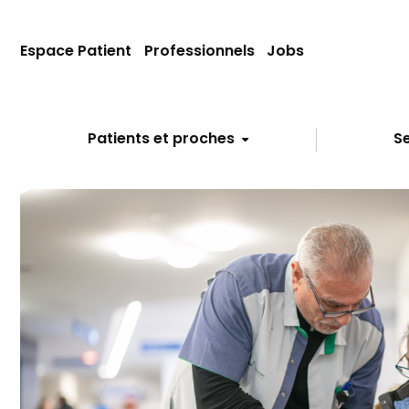
Espace Patient
Professionnels
Jobs
Patients et proches
Se