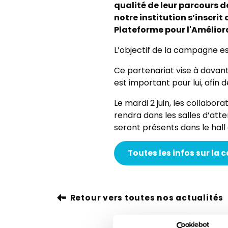
qualité de leur parcours 
notre institution s’inscrit
Plateforme pour l'Améliora
L’objectif de la campagne es
Ce partenariat vise à davant
est important pour lui, afin
Le mardi 2 juin, les collabora
rendra dans les salles d’att
seront présents dans le hall 
Toutes les infos sur l
Retour vers toutes nos actualités