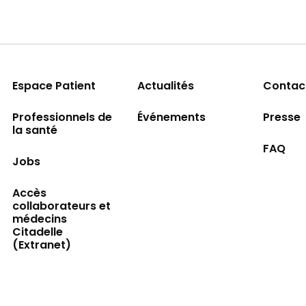
Espace Patient
Actualités
Contac
Professionnels de
Événements
Presse
la santé
FAQ
Jobs
Accès
collaborateurs et
médecins
Citadelle
(Extranet)