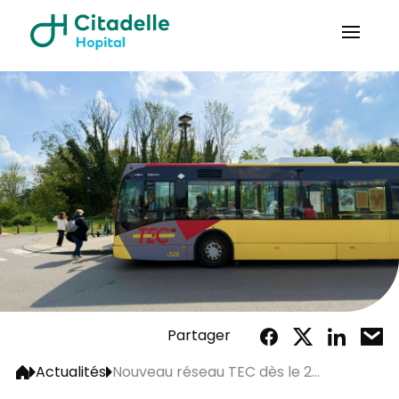
Partager
Actualités
Nouveau réseau TEC dès le 2...