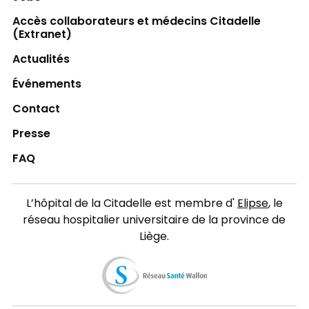
Accès collaborateurs et médecins Citadelle
(Extranet)
Actualités
Événements
Contact
Presse
FAQ
L’hôpital de la Citadelle est membre d'
Elipse
, le
réseau hospitalier universitaire de la province de
Liège.