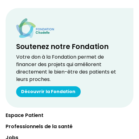
Soutenez notre Fondation
Votre don à la Fondation permet de
financer des projets qui améliorent
directement le bien-être des patients et
leurs proches.
Découvrir la Fondation
Espace Patient
Professionnels de la santé
Jobs