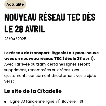
Actualité
NOUVEAU RÉSEAU TEC DÈS
LE 28 AVRIL
23/04/2025
Le réseau de transport liégeois fait peau neuve
avec un nouveau réseau TEC (dès le 28 avril).
Avec l’arrivée du tram, certaines lignes seront
supprimées, renommées ou créées. Ces
ajustements concernent directement vos trajets
vers :
Le site de la Citadelle
Ligne 33 (ancienne ligne 71) Bavière - St-